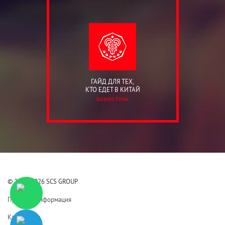
ГАЙД ДЛЯ ТЕХ,
КТО ЕДЕТ В КИТАЙ
БИЗНЕС-ТУРЫ
© 2006-2026 SCS GROUP
Правовая информация
Карта сайта