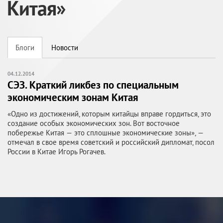
Китая»
Блоги
Новости
04.12.2014
СЭЗ. Краткий ликбез по специальным
экономическим зонам Китая
«Одно из достижений, которым китайцы вправе гордиться, это
создание особых экономических зон. Вот восточное
побережье Китая — это сплошные экономические зоны», —
отмечал в свое время советский и российский дипломат, посол
России в Китае Игорь Рогачев.