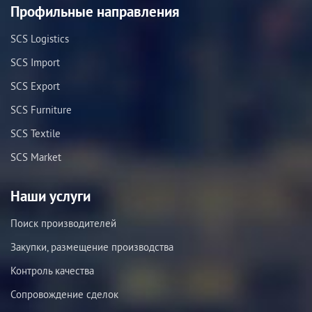
Профильные направления
SCS Logistics
SCS Import
SCS Export
SCS Furniture
SCS Textile
SCS Market
Наши услуги
Поиск производителей
Закупки, размещение производства
Контроль качества
Сопровождение сделок