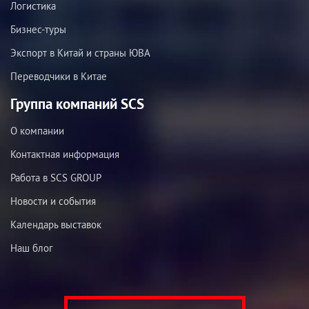
Логистика
Бизнес-туры
Экспорт в Китай и страны ЮВА
Переводчики в Китае
Группа компаний SCS
О компании
Контактная информация
Работа в SCS GROUP
Новости и события
Календарь выставок
Наш блог