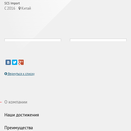
SCS Import
C 2016
Китай
Вернуться к списку
О компании
Наши достижения
Преимущества