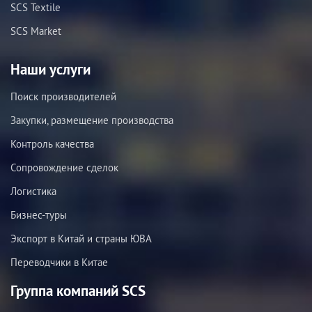
SCS Textile
SCS Market
Наши услуги
Поиск производителей
Закупки, размещение производства
Контроль качества
Сопровождение сделок
Логистика
Бизнес-туры
Экспорт в Китай и страны ЮВА
Переводчики в Китае
Группа компаний SCS