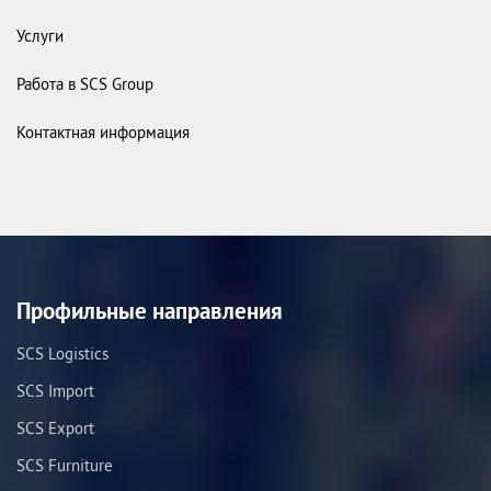
Услуги
Работа в SCS Group
Контактная информация
Профильные направления
SCS Logistics
SCS Import
SCS Export
SCS Furniture