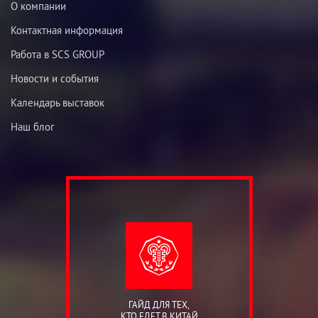
О компании
Контактная информация
Работа в SCS GROUP
Новости и события
Календарь выставок
Наш блог
ГАЙД ДЛЯ ТЕХ,
КТО ЕДЕТ В КИТАЙ