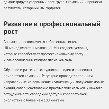
демонстрирует уверенный рост группы компаний и приносит
результаты, которыми мы гордимся.
Развитие и профессиональный
рост
В компании используется собственная система
HR-менеджмента
и мотиваций. Мы создаем условия,
которые способствуют профессиональному росту
и самореализации каждого члена команды.
Обучение и развитие сотрудников — один из основных
приоритетов компании. Регулярно проводятся тренинги,
направленные на повышение квалификации, получение новых
знаний, совершенствование практических навыков. У каждого
сотрудника есть свободный доступ к корпоративной
библиотеке с более чем 100 книгами.