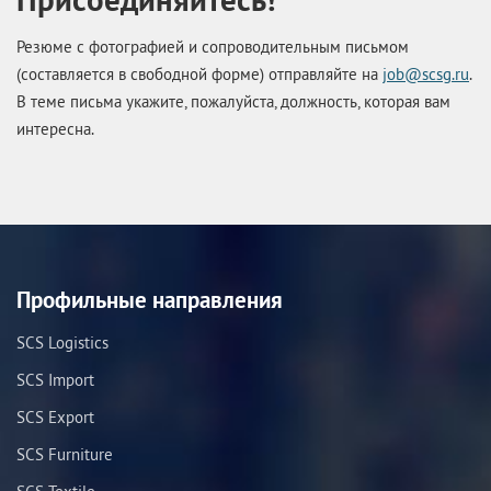
Резюме с фотографией и сопроводительным письмом
(составляется в свободной форме) отправляйте на
job@scsg.ru
.
В теме письма укажите, пожалуйста, должность, которая вам
интересна.
Профильные направления
SCS Logistics
SCS Import
SCS Export
SCS Furniture