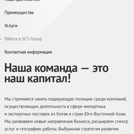
Преимущества
Услуги
Работа в SCS Group
Контактная информация
Наша команда — это
наш капитал!
Мы стремимся занять лидирующую позицию среди компаний,
осуществляющих деятельность в сфере импортных
и экспортных поставок из Китая и стран
Юго-Восточной
Азии.
Мы развиваем новые направления бизнеса, расширяем спектр
услуг и географию работы. Выбранная стратегия развития