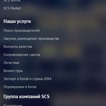
SCS Textile
SCS Market
Наши услуги
Поиск производителей
Закупки, размещение производства
Контроль качества
Сопровождение сделок
Логистика
Бизнес-туры
Экспорт в Китай и страны ЮВА
Переводчики в Китае
Группа компаний SCS
О компании