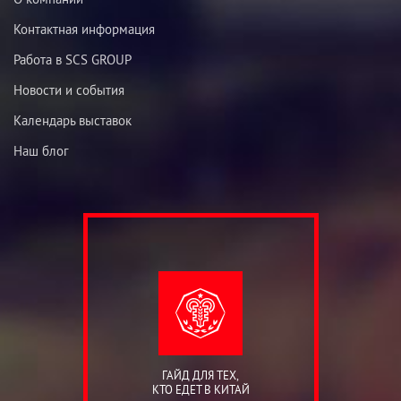
Контактная информация
Работа в SCS GROUP
Новости и события
Календарь выставок
Наш блог
ГАЙД ДЛЯ ТЕХ,
КТО ЕДЕТ В КИТАЙ