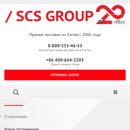
Прямые поставки из Китая с 2006 года
8-800-555-46-53
Бесплатный номер для звонков в России
+86 400-664-2203
Единый номер в Китае
ОТПРАВИТЬ ЗАПРОС
О компании
Наши достижения