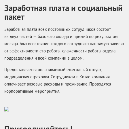
Заработная плата и социальный
пакет
Заработная плата всех постоянных сотрудников состоит
из двух частей — базового оклада и премий по результатам
месяца. Благосостояние каждого сотрудника напрямую зависит
от эффективности его работы, слаженности работы отдела,
подразделения и всей компании в целом.
Предоставляется оплачиваемый ежегодный отпуск,
медицинская страховка. Сотрудникам в Китае компания
оплачивает визовые расходы и проживание. Проводятся
корпоративные мероприятия.
Присоединяйтесь!