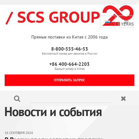
Прямые поставки из Китая с 2006 года
8-800-555-46-53
Бесплатный номер для звонков в России
+86 400-664-2203
Единый номер в Китае
ОТПРАВИТЬ ЗАПРОС
Новости и события
16 СЕНТЯБРЯ 2024