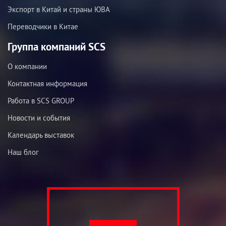
Экспорт в Китай и страны ЮВА
Переводчики в Китае
Группа компаний SCS
О компании
Контактная информация
Работа в SCS GROUP
Новости и события
Календарь выставок
Наш блог