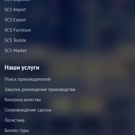
SCS Import
SCS Export
SCS Furniture
SCS Textile
SCS Market
Наши услуги
Поиск производителей
Закупки, размещение производства
Контроль качества
Сопровождение сделок
Логистика
Бизнес-туры