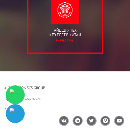
ГАЙД ДЛЯ ТЕХ,
КТО ЕДЕТ В КИТАЙ
БИЗНЕС-ТУРЫ
© 2006-2026 SCS GROUP
Правовая информация
Карта сайта