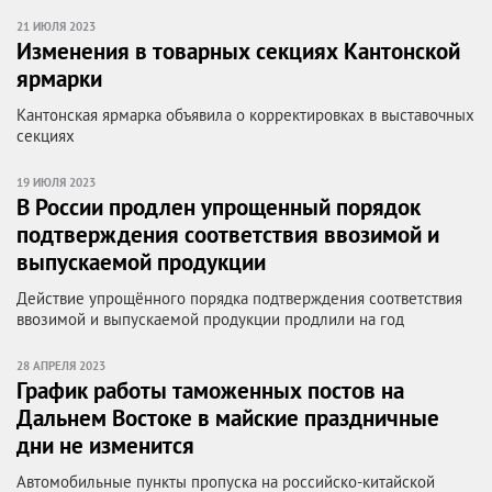
21 ИЮЛЯ 2023
Изменения в товарных секциях Кантонской
ярмарки
Кантонская ярмарка объявила о корректировках в выставочных
секциях
19 ИЮЛЯ 2023
В России продлен упрощенный порядок
подтверждения соответствия ввозимой и
выпускаемой продукции
Действие упрощённого порядка подтверждения соответствия
ввозимой и выпускаемой продукции продлили на год
28 АПРЕЛЯ 2023
График работы таможенных постов на
Дальнем Востоке в майские праздничные
дни не изменится
Автомобильные пункты пропуска на российско-китайской