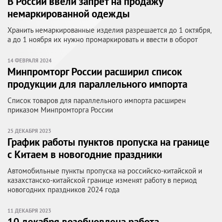
В России ввели запрет на продажу
немаркированной одежды
Хранить немаркированные изделия разрешается до 1 октября,
а до 1 ноября их нужно промаркировать и ввести в оборот
14 ФЕВРАЛЯ 2024
Минпромторг России расширил список
продукции для параллельного импорта
Список товаров для параллельного импорта расширен
приказом Минпромторга России
25 ДЕКАБРЯ 2023
График работы пунктов пропуска на границе
с Китаем в новогодние праздники
Автомобильные пункты пропуска на российско-китайской и
казахстанско-китайской границе изменят работу в период
новогодних праздников 2024 года
11 ДЕКАБРЯ 2023
10 декабря возобновлена работа