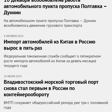
автомобильного пункта пропуска Полтавка –
Дуннин
На автомобильном пункте пропуска Полтавка — Дуннин
возобновилось движение грузового транспорта
9 ОКТЯБРЯ 2023
Импорт автомобилей из Китая в Россию
вырос в пять раз
Федеральная таможенная служба сообщает о пятикратном
росте импорта автомобилей из Китая за девять месяцев
текущего года
24 ИЮЛЯ 2023
Владивостокский морской торговый порт
снова стал первым в России по
контейнерообороту
ВМТП сохраняет общероссийский рекорд уже три с половиной
года