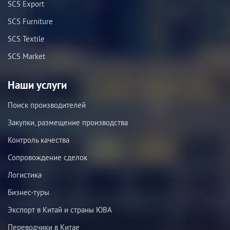
SCS Export
SCS Furniture
SCS Textile
SCS Market
Наши услуги
Поиск производителей
Закупки, размещение производства
Контроль качества
Сопровождение сделок
Логистика
Бизнес-туры
Экспорт в Китай и страны ЮВА
Переводчики в Китае