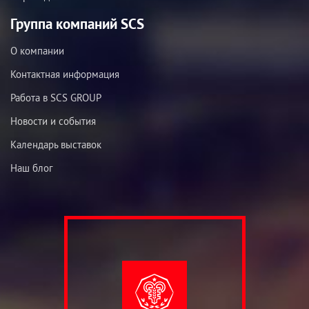
Группа компаний SCS
О компании
Контактная информация
Работа в SCS GROUP
Новости и события
Календарь выставок
Наш блог