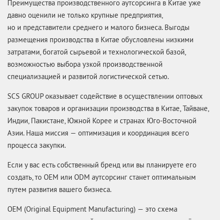
Преимущества производственного аутсорсинга в Китае уже
давно оценили не только крупные предприятия,
но и представители среднего и малого бизнеса. Выгоды
размещения производства в Китае обусловлены низкими
затратами, богатой сырьевой и технологической базой,
возможностью выбора узкой производственной
специализацией и развитой логистической сетью.
SCS GROUP оказывает содействие в осуществлении оптовых
закупок товаров и организации производства в Китае, Тайване,
Индии, Пакистане, Южной Корее и странах
Юго-Восточной
Азии. Наша миссия — оптимизация и координация всего
процесса закупки.
Если у вас есть собственный бренд или вы планируете его
создать, то ОЕМ или ODM аутсорсинг станет оптимальным
путем развития вашего бизнеса.
OEM (Original Equipment Manufacturing) — это схема