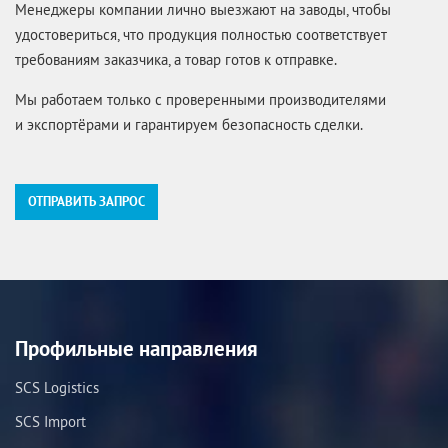
Менеджеры компании лично выезжают на заводы, чтобы
удостовериться, что продукция полностью соответствует
требованиям заказчика, а товар готов к отправке.
Мы работаем только с проверенными производителями
и экспортёрами и гарантируем безопасность сделки.
ОТПРАВИТЬ ЗАПРОС
Профильные направления
SCS Logistics
SCS Import