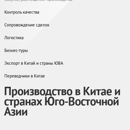
Контроль качества
Сопровождение сделок
Логистика
Бизнес-туры
Экспорт в Китай и страны ЮВА
Переводчики в Китае
Производство в Китае и
странах Юго-Восточной
Азии