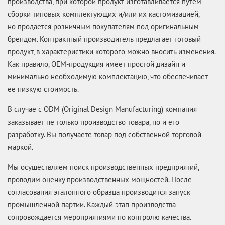
производства, при которой продукт изготавливается путём
сборки типовых комплектующих и/или их кастомизацией,
но продается розничным покупателям под оригинальным
брендом. Контрактный производитель предлагает готовый
продукт, в характеристики которого можно вносить изменения.
Как правило, OEM-продукция имеет простой дизайн и
минимально необходимую комплектацию, что обеспечивает
ее низкую стоимость.
В случае с ODM (Original Design Manufacturing) компания
заказывает не только производство товара, но и его
разработку. Вы получаете товар под собственной торговой
маркой.
Мы осуществляем поиск производственных предприятий,
проводим оценку производственных мощностей. После
согласования эталонного образца производится запуск
промышленной партии. Каждый этап производства
сопровождается мероприятиями по контролю качества.