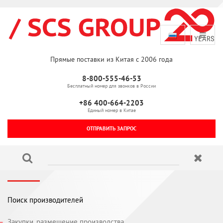
Прямые поставки из Китая с 2006 года
8-800-555-46-53
Бесплатный номер для звонков в России
+86 400-664-2203
Единый номер в Китае
ОТПРАВИТЬ ЗАПРОС
Поиск производителей
Закупки, размещение производства