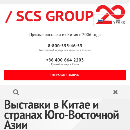
Прямые поставки из Китая с 2006 года
8-800-555-46-53
Бесплатный номер для звонков в России
+86 400-664-2203
Единый номер в Китае
ОТПРАВИТЬ ЗАПРОС
Выставки в Китае и
странах Юго-Восточной
Азии