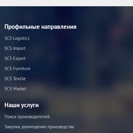
Профильные направления
SCS Logistics
SCS Import
SCS Export
SCS Furniture
SCS Textile
SCS Market
Наши услуги
Поиск производителей
Закупки, размещение производства