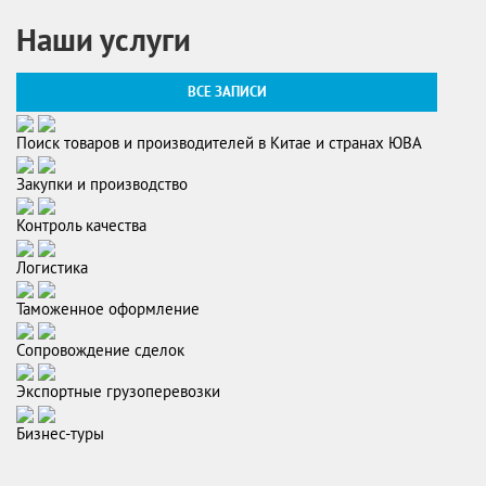
Наши услуги
ВСЕ ЗАПИСИ
Поиск товаров и производителей в Китае и странах ЮВА
Закупки и производство
Контроль качества
Логистика
Таможенное оформление
Сопровождение сделок
Экспортные грузоперевозки
Бизнес-туры