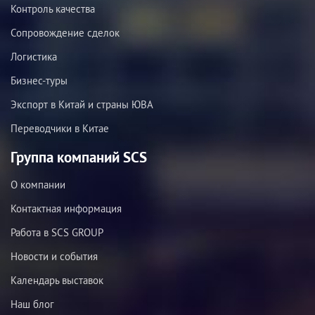
Контроль качества
Сопровождение сделок
Логистика
Бизнес-туры
Экспорт в Китай и страны ЮВА
Переводчики в Китае
Группа компаний SCS
О компании
Контактная информация
Работа в SCS GROUP
Новости и события
Календарь выставок
Наш блог