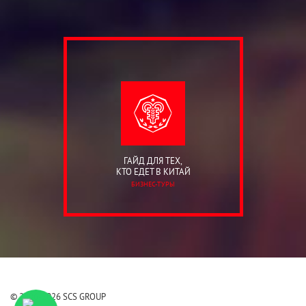
ГАЙД ДЛЯ ТЕХ,
КТО ЕДЕТ В КИТАЙ
БИЗНЕС-ТУРЫ
© 2006-2026 SCS GROUP