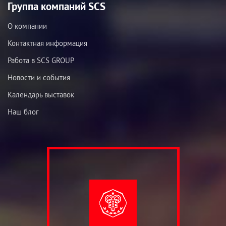
Группа компаний SCS
О компании
Контактная информация
Работа в SCS GROUP
Новости и события
Календарь выставок
Наш блог