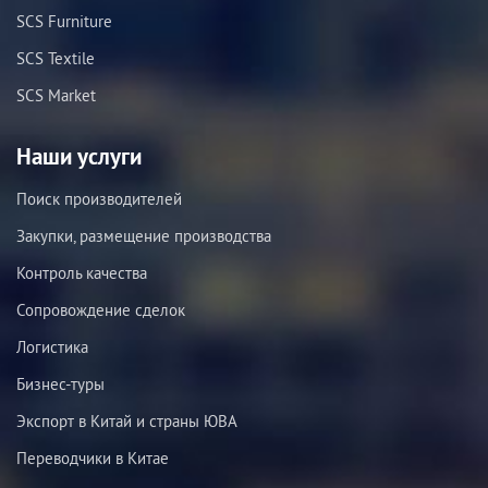
SCS Furniture
SCS Textile
SCS Market
Наши услуги
Поиск производителей
Закупки, размещение производства
Контроль качества
Сопровождение сделок
Логистика
Бизнес-туры
Экспорт в Китай и страны ЮВА
Переводчики в Китае