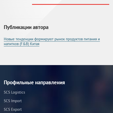
Публикации автора
Новые тенденции формируют рынок продуктов питания и
напитков (F&B) Китая
Профильные направления
SCS Logistics
SCS Import
SCS Export