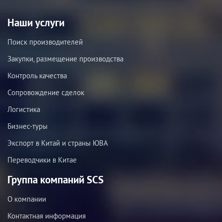
Наши услуги
Поиск производителей
Закупки, размещение производства
Контроль качества
Сопровождение сделок
Логистика
Бизнес-туры
Экспорт в Китай и страны ЮВА
Переводчики в Китае
Группа компаний SCS
О компании
Контактная информация