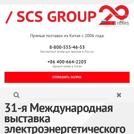
Прямые поставки из Китая с 2006 года
8-800-555-46-53
Бесплатный номер для звонков в России
+86 400-664-2203
Единый номер в Китае
ОТПРАВИТЬ ЗАПРОС
31-я Международная
выставка
электроэнергетического