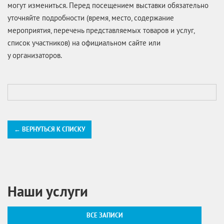
могут измениться. Перед посещением выставки обязательно
уточняйте подробности (время, место, содержание
мероприятия, перечень представляемых товаров и услуг,
список участников) на официальном сайте или
у организаторов.
← ВЕРНУТЬСЯ К СПИСКУ
Наши услуги
ВСЕ ЗАПИСИ