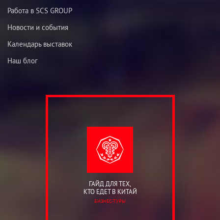
Работа в SCS GROUP
Новости и события
Календарь выставок
Наш блог
ГАЙД ДЛЯ ТЕХ,
КТО ЕДЕТ В КИТАЙ
БИЗНЕС-ТУРЫ