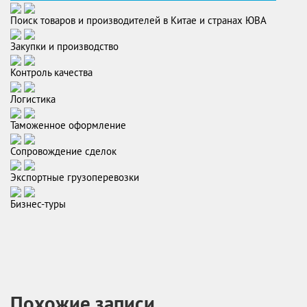
Поиск товаров и производителей в Китае и странах ЮВА
Закупки и производство
Контроль качества
Логистика
Таможенное оформление
Сопровождение сделок
Экспортные грузоперевозки
Бизнес-туры
Похожие записи