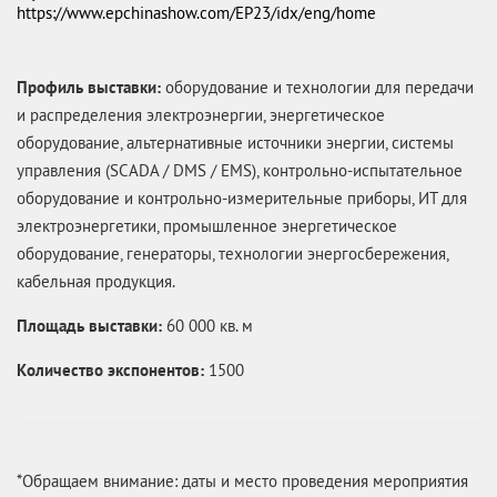
https://www.epchinashow.com/EP23/idx/eng/home
Профиль выставки:
оборудование и технологии для передачи
и распределения электроэнергии, энергетическое
оборудование, альтернативные источники энергии, системы
управления (SCADA / DMS / EMS), контрольно-испытательное
оборудование и контрольно-измерительные приборы, ИТ для
электроэнергетики, промышленное энергетическое
оборудование, генераторы, технологии энергосбережения,
кабельная продукция.
Площадь выставки:
60 000 кв. м
Количество экспонентов:
1500
*Обращаем внимание: даты и место проведения мероприятия