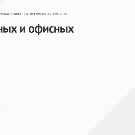
ИНАДЛЕЖНОСТЕЙ PAPERWORLD CHINA 2015
ных и офисных