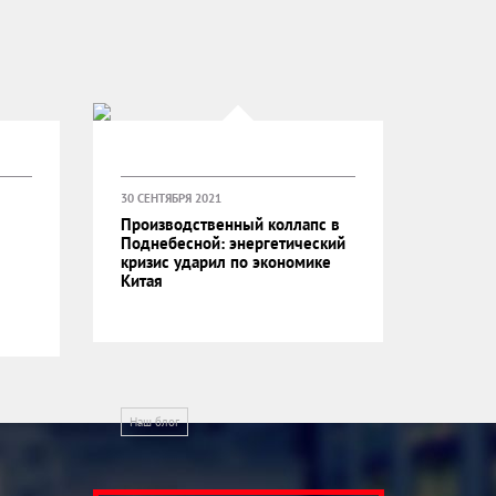
30 СЕНТЯБРЯ 2021
Производственный коллапс в
Поднебесной: энергетический
кризис ударил по экономике
Китая
Наш блог