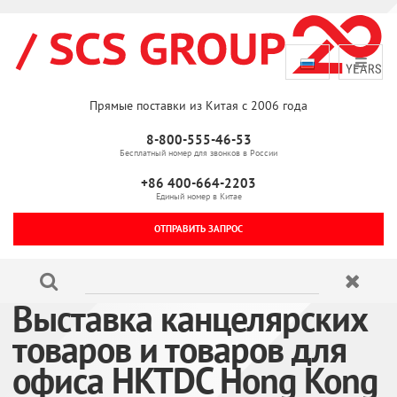
Прямые поставки из Китая с 2006 года
8-800-555-46-53
Бесплатный номер для звонков в России
+86 400-664-2203
Единый номер в Китае
ОТПРАВИТЬ ЗАПРОС
Выставка канцелярских
товаров и товаров для
офиса HKTDC Hong Kong