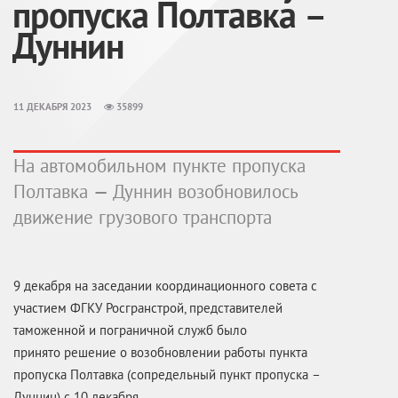
пропуска Полтавка –
Дуннин
11 ДЕКАБРЯ 2023
35899
На автомобильном пункте пропуска
Полтавка — Дуннин возобновилось
движение грузового транспорта
9 декабря на заседании координационного совета с
участием ФГКУ Росгранстрой, представителей
таможенной и пограничной служб было
принято решение о возобновлении работы пункта
пропуска Полтавка (сопредельный пункт пропуска –
Дуннин) с 10 декабря.