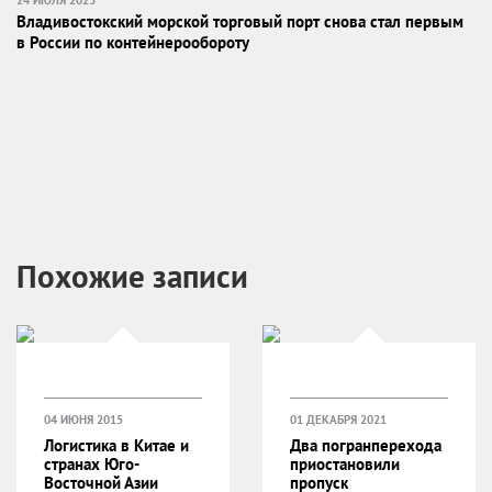
Владивостокский морской торговый порт снова стал первым
в России по контейнерообороту
Похожие записи
04 ИЮНЯ 2015
01 ДЕКАБРЯ 2021
Логистика в Китае и
Два погранперехода
странах Юго-
приостановили
Восточной Азии
пропуск