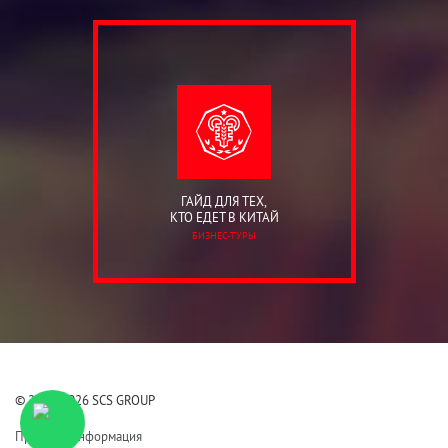
ГАЙД ДЛЯ ТЕХ,
КТО ЕДЕТ В КИТАЙ
БИЗНЕС-ТУРЫ
© 2006-2026 SCS GROUP
Правовая информация