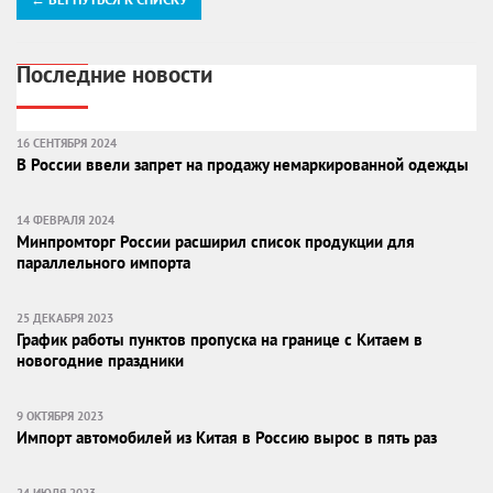
Последние новости
16 СЕНТЯБРЯ 2024
В России ввели запрет на продажу немаркированной одежды
14 ФЕВРАЛЯ 2024
Минпромторг России расширил список продукции для
параллельного импорта
25 ДЕКАБРЯ 2023
График работы пунктов пропуска на границе с Китаем в
новогодние праздники
9 ОКТЯБРЯ 2023
Импорт автомобилей из Китая в Россию вырос в пять раз
24 ИЮЛЯ 2023