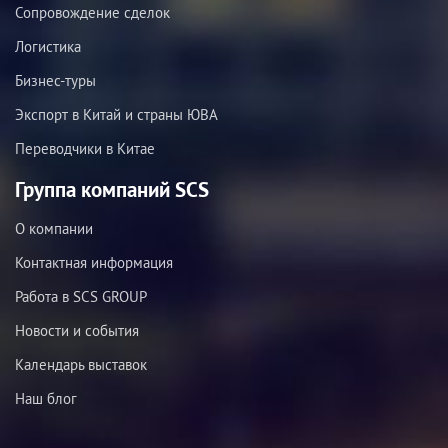
Сопровождение сделок
Логистика
Бизнес-туры
Экспорт в Китай и страны ЮВА
Переводчики в Китае
Группа компаний SCS
О компании
Контактная информация
Работа в SCS GROUP
Новости и события
Календарь выставок
Наш блог