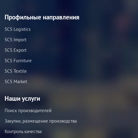
Профильные направления
SCS Logistics
SCS Import
SCS Export
SCS Furniture
SCS Textile
SCS Market
Наши услуги
Поиск производителей
Закупки, размещение производства
Контроль качества