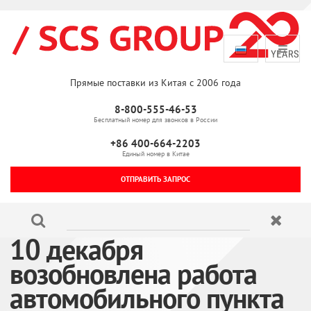
Прямые поставки из Китая с 2006 года
8-800-555-46-53
Бесплатный номер для звонков в России
+86 400-664-2203
Единый номер в Китае
ОТПРАВИТЬ ЗАПРОС
10 декабря
возобновлена работа
автомобильного пункта