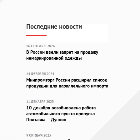
Последние новости
16 СЕНТЯБРЯ 2024
В России ввели запрет на продажу
немаркированной одежды
14 ФЕВРАЛЯ 2024
Минпромторг России расширил список
продукции для параллельного импорта
11 ДЕКАБРЯ 2023
10 декабря возобновлена работа
автомобильного пункта пропуска
Полтавка – Дуннин
9 ОКТЯБРЯ 2023