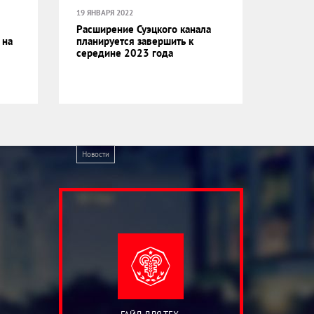
19 ЯНВАРЯ 2022
Расширение Суэцкого канала
 на
планируется завершить к
середине 2023 года
Новости