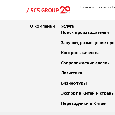
Прямые поставки из К
О компании
Услуги
Поиск производителей
Закупки, размещение про
Контроль качества
Сопровождение сделок
Логистика
Бизнес-туры
Экспорт в Китай и стран
Переводчики в Китае