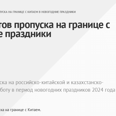
ПУСКА НА ГРАНИЦЕ С КИТАЕМ В НОВОГОДНИЕ ПРАЗДНИКИ
ов пропуска на границе с
е праздники
ка на российско-китайской и казахстанско-
боту в период новогодних праздников 2024 года
а на границе с Китаем.