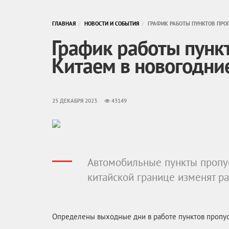
ГЛАВНАЯ
НОВОСТИ И СОБЫТИЯ
ГРАФИК РАБОТЫ ПУНКТОВ ПРО
График работы пункт
Китаем в новогодни
25 ДЕКАБРЯ 2023
43149
Автомобильные пункты пропус
китайской границе изменят ра
Определены выходные дни в работе пунктов пропуск