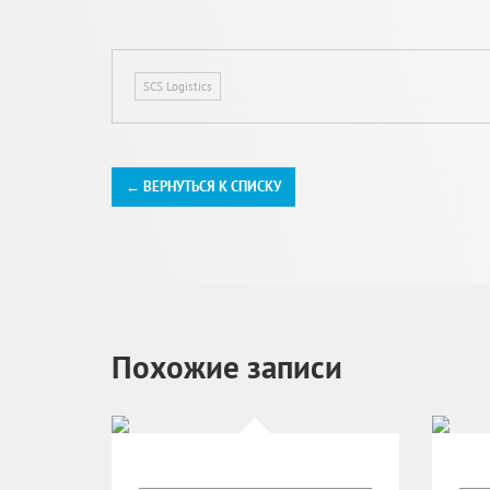
SCS Logistics
← ВЕРНУТЬСЯ К СПИСКУ
Похожие записи