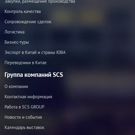
Закупки, размещение производства
Контроль качества
Сопровождение сделок
Логистика
Бизнес-туры
Экспорт в Китай и страны ЮВА
Переводчики в Китае
Группа компаний SCS
О компании
Контактная информация
Работа в SCS GROUP
Новости и события
Календарь выставок