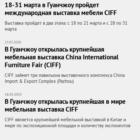
18-31 марта в Гуанчжоу пройдет
международная выставка мебели CIFF
Выставка пройдет в два этапа: с 18 по 21 марта и с 28 по 31
марта
27.07.2020
В Гуанчжоу открылась крупнейшая
мебельная выставка China International
Furniture Fair (CIFF)
CIFF займет три павильона выставочного комплекса China
Import & Export Complex (Pazhou)
18.03.2019
В Гуанчжоу открылась крупнейшая в мире
мебельная выставка CIFF
CIFF является крупнейшей мебельной выставкой в Китае и
мире по экспозиционной площади и количеству экспонентов