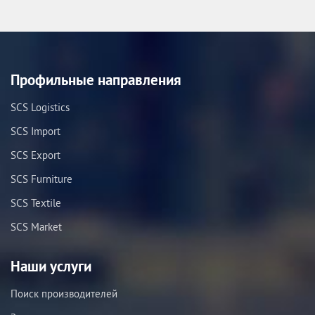
Профильные направления
SCS Logistics
SCS Import
SCS Export
SCS Furniture
SCS Textile
SCS Market
Наши услуги
Поиск производителей