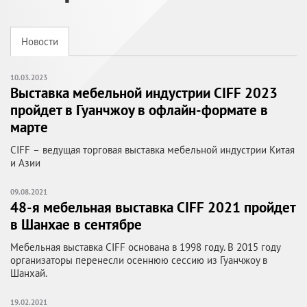
Новости
10.03.2023
Выставка мебельной индустрии CIFF 2023
пройдет в Гуанчжоу в офлайн-формате в
марте
CIFF – ведущая торговая выставка мебельной индустрии Китая
и Азии
09.08.2021
48-я мебельная выставка CIFF 2021 пройдет
в Шанхае в сентябре
Мебельная выставка CIFF основана в 1998 году. В 2015 году
организаторы перенесли осеннюю сессию из Гуанчжоу в
Шанхай.
19.02.2021