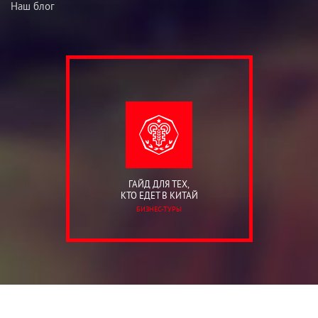
Наш блог
ГАЙД ДЛЯ ТЕХ,
КТО ЕДЕТ В КИТАЙ
БИЗНЕС-ТУРЫ