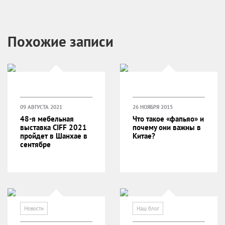
Похожие записи
09 АВГУСТА 2021
26 НОЯБРЯ 2015
48-я мебельная
Что такое «фапьяо» и
выставка CIFF 2021
почему они важны в
пройдет в Шанхае в
Китае?
сентябре
Новости
Наш блог