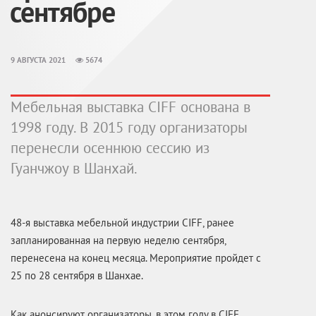
сентябре
9 АВГУСТА 2021
5674
Мебельная выставка CIFF основана в
1998 году. В 2015 году организаторы
перенесли осеннюю сессию из
Гуанчжоу в Шанхай.
48-я выставка мебельной индустрии CIFF, ранее
запланированная на первую неделю сентября,
перенесена на конец месяца. Мероприятие пройдет с
25 по 28 сентября в Шанхае.
Как анонсируют организаторы, в этом году в CIFF