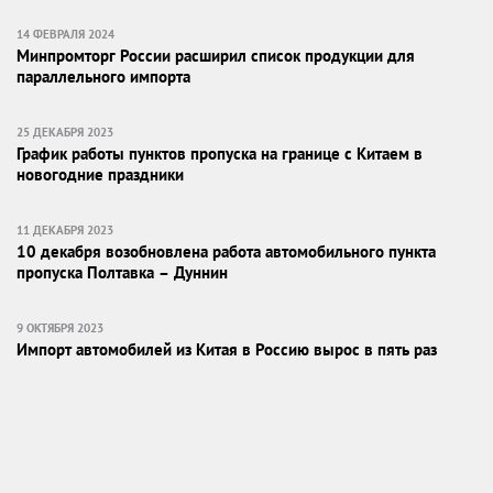
14 ФЕВРАЛЯ 2024
Минпромторг России расширил список продукции для
параллельного импорта
25 ДЕКАБРЯ 2023
График работы пунктов пропуска на границе с Китаем в
новогодние праздники
11 ДЕКАБРЯ 2023
10 декабря возобновлена работа автомобильного пункта
пропуска Полтавка – Дуннин
9 ОКТЯБРЯ 2023
Импорт автомобилей из Китая в Россию вырос в пять раз