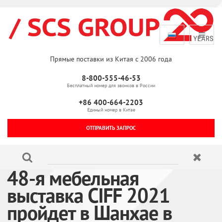
Прямые поставки из Китая с 2006 года
8-800-555-46-53
Бесплатный номер для звонков в России
+86 400-664-2203
Единый номер в Китае
ОТПРАВИТЬ ЗАПРОС
48-я мебельная
выставка CIFF 2021
пройдет в Шанхае в