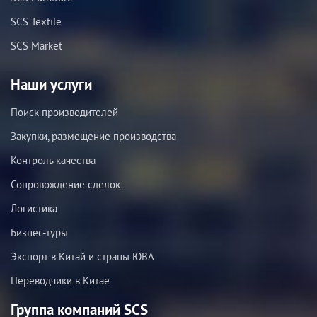
SCS Textile
SCS Market
Наши услуги
Поиск производителей
Закупки, размещение производства
Контроль качества
Сопровождение сделок
Логистика
Бизнес-туры
Экспорт в Китай и страны ЮВА
Переводчики в Китае
Группа компаний SCS