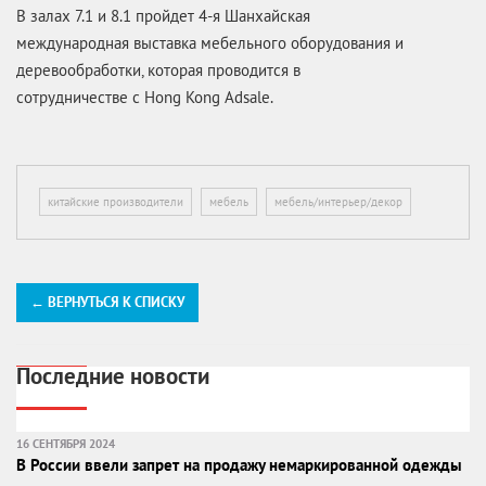
В залах 7.1 и 8.1 пройдет 4-я Шанхайская
международная выставка мебельного оборудования и
деревообработки, которая проводится в
сотрудничестве с Hong Kong Adsale.
китайские производители
мебель
мебель/интерьер/декор
← ВЕРНУТЬСЯ К СПИСКУ
Последние новости
16 СЕНТЯБРЯ 2024
В России ввели запрет на продажу немаркированной одежды