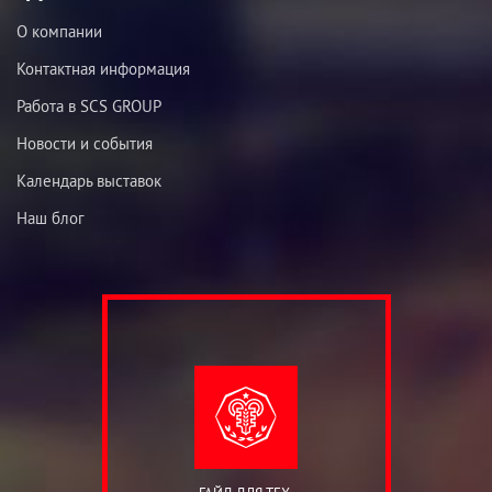
О компании
Контактная информация
Работа в SCS GROUP
Новости и события
Календарь выставок
Наш блог