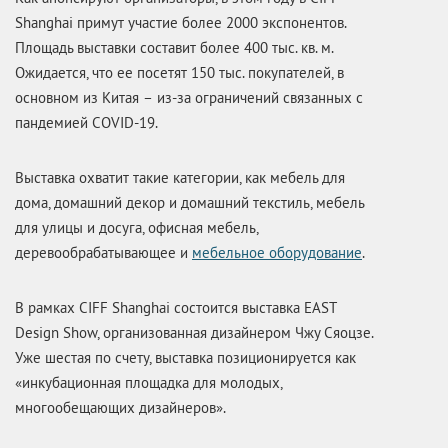
Shanghai примут участие более 2000 экспонентов.
Площадь выставки составит более 400 тыс. кв. м.
Ожидается, что ее посетят 150 тыс. покупателей, в
основном из Китая – из-за ограничений связанных с
пандемией COVID-19.
Выставка охватит такие категории, как мебель для
дома, домашний декор и домашний текстиль, мебель
для улицы и досуга, офисная мебель,
деревообрабатывающее и
мебельное оборудование
.
В рамках CIFF Shanghai состоится выставка EAST
Design Show, организованная дизайнером Чжу Сяоцзе.
Уже шестая по счету, выставка позиционируется как
«инкубационная площадка для молодых,
многообещающих дизайнеров».