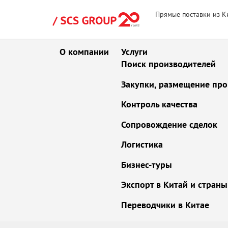
Прямые поставки из К
О компании
Услуги
Поиск производителей
Закупки, размещение про
Контроль качества
Сопровождение сделок
Логистика
Бизнес-туры
Экспорт в Китай и стран
Переводчики в Китае