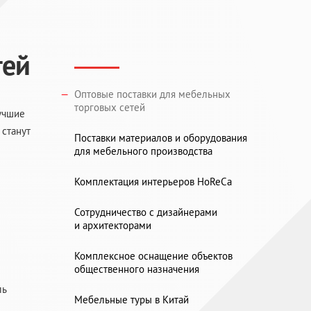
тей
Оптовые поставки для мебельных
торговых сетей
учшие
 станут
Поставки материалов и оборудования
для мебельного производства
Комплектация интерьеров HoReCa
Сотрудничество с дизайнерами
и архитекторами
Комплексное оснащение объектов
общественного назначения
ль
Мебельные туры в Китай