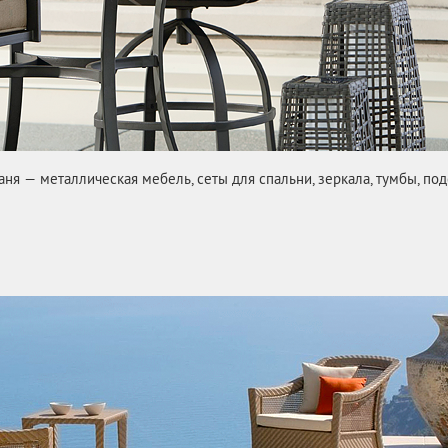
ня — металлическая мебель, сеты для спальни, зеркала, тумбы, под