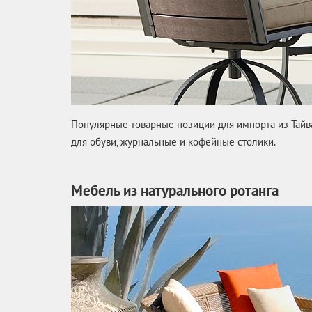
Популярные товарные позиции для импорта из Тайва
для обуви, журнальные и кофейные столики.
Мебель из натурального ротанга