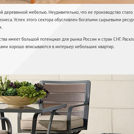
й деревянной мебелью. Неудивительно, что ее производство стало
изнеса. Успех этого сектора обусловлен богатыми сырьевыми ресу
.
тва имеет большой потенциал для рынка России и стран СНГ. Раск
ами хорошо вписываются в интерьер небольших квартир.