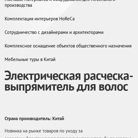
производства
Комплектация интерьеров HoReCa
Сотрудничество с дизайнерами и архитекторами
Комплексное оснащение объектов общественного назначения
Мебельные туры в Китай
Электрическая расческа-
выпрямитель для волос
Страна производитель: Китай
Новинка на рынке товаров по уходу за