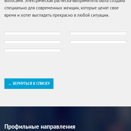
волосами. Электрическая расческа-выпрямитель была создана
специально для современных женщин, которые ценят свое
время и хотят выглядеть прекрасно в любой ситуации.
← ВЕРНУТЬСЯ К СПИСКУ
Профильные направления