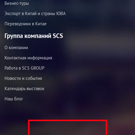
Бизнес-туры
Экспорт в Китай и страны ЮВА
Переводчики в Китае
Группа компаний SCS
О компании
Контактная информация
Работа в SCS GROUP
Новости и события
Календарь выставок
Наш блог