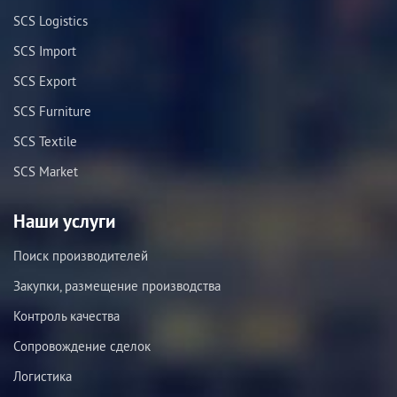
SCS Logistics
SCS Import
SCS Export
SCS Furniture
SCS Textile
SCS Market
Наши услуги
Поиск производителей
Закупки, размещение производства
Контроль качества
Сопровождение сделок
Логистика