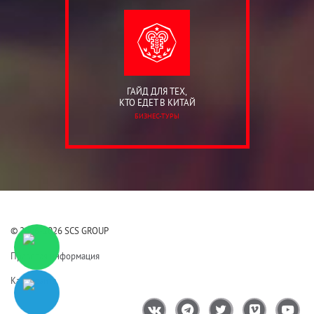
ГАЙД ДЛЯ ТЕХ,
КТО ЕДЕТ В КИТАЙ
БИЗНЕС-ТУРЫ
© 2006-2026 SCS GROUP
Правовая информация
Карта сайта