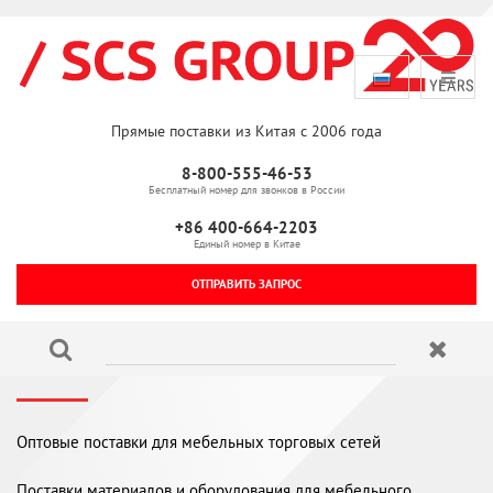
Прямые поставки из Китая с 2006 года
8-800-555-46-53
Бесплатный номер для звонков в России
+86 400-664-2203
Единый номер в Китае
ОТПРАВИТЬ ЗАПРОС
Оптовые поставки для мебельных торговых сетей
Поставки материалов и оборудования для мебельного