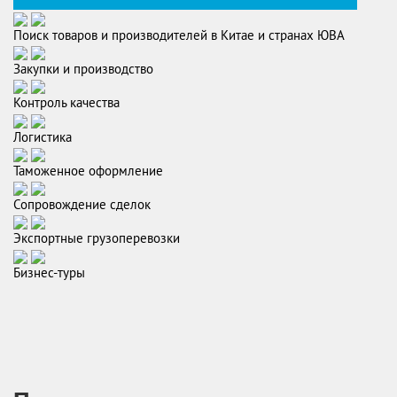
Поиск товаров и производителей в Китае и странах ЮВА
Закупки и производство
Контроль качества
Логистика
Таможенное оформление
Сопровождение сделок
Экспортные грузоперевозки
Бизнес-туры