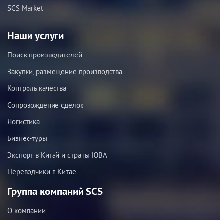
SCS Market
Наши услуги
Поиск производителей
Закупки, размещение производства
Контроль качества
Сопровождение сделок
Логистика
Бизнес-туры
Экспорт в Китай и страны ЮВА
Переводчики в Китае
Группа компаний SCS
О компании