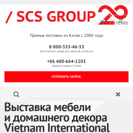
Прямые поставки из Китая с 2006 года
8-800-555-46-53
Бесплатный номер для звонков в России
+86 400-664-2203
Единый номер в Китае
ОТПРАВИТЬ ЗАПРОС
Выставка мебели
и домашнего декора
Vietnam International