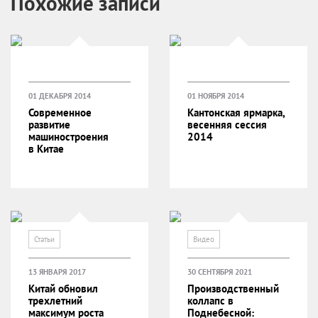
Похожие записи
01 ДЕКАБРЯ 2014
01 НОЯБРЯ 2014
Современное
Кантонская ярмарка,
развитие
весенняя сессия
машиностроения
2014
в Китае
Статьи
Видео
13 ЯНВАРЯ 2017
30 СЕНТЯБРЯ 2021
Китай обновил
Производственный
трехлетний
коллапс в
максимум роста
Поднебесной: