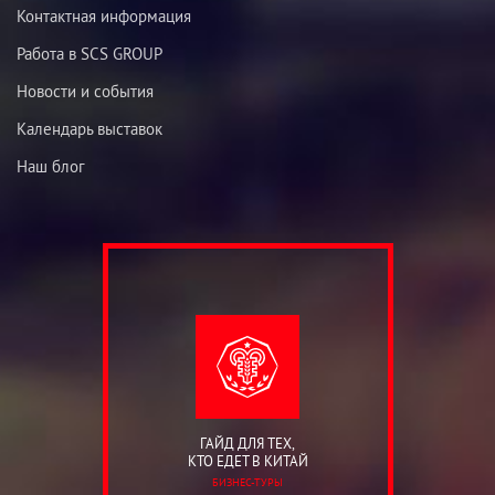
Контактная информация
Работа в SCS GROUP
Новости и события
Календарь выставок
Наш блог
ГАЙД ДЛЯ ТЕХ,
КТО ЕДЕТ В КИТАЙ
БИЗНЕС-ТУРЫ