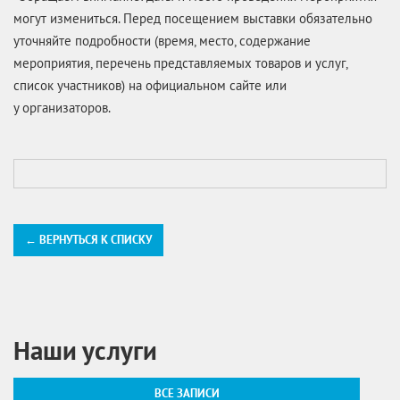
могут измениться. Перед посещением выставки обязательно
уточняйте подробности (время, место, содержание
мероприятия, перечень представляемых товаров и услуг,
список участников) на официальном сайте или
у организаторов.
← ВЕРНУТЬСЯ К СПИСКУ
Наши услуги
ВСЕ ЗАПИСИ