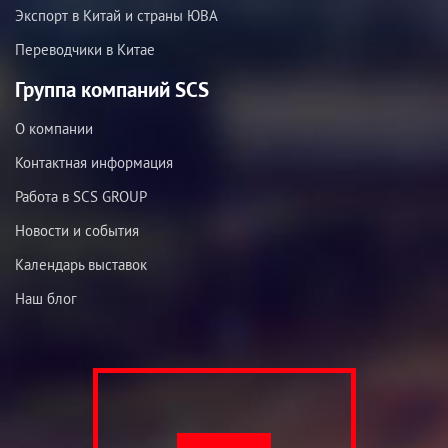
Экспорт в Китай и страны ЮВА
Переводчики в Китае
Группа компаний SCS
О компании
Контактная информация
Работа в SCS GROUP
Новости и события
Календарь выставок
Наш блог