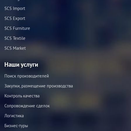
SCS Import
SCS Export
SCS Furniture
SCS Textile
SCS Market
Наши услуги
Поиск производителей
Закупки, размещение производства
Контроль качества
Сопровождение сделок
Логистика
Бизнес-туры