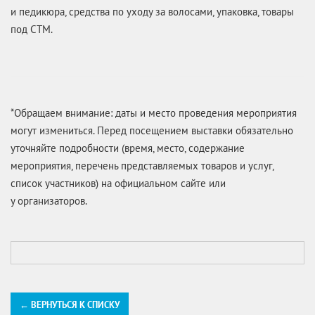
и педикюра, средства по уходу за волосами, упаковка, товары
под СТМ.
*Обращаем внимание: даты и место проведения мероприятия
могут измениться. Перед посещением выставки обязательно
уточняйте подробности (время, место, содержание
мероприятия, перечень представляемых товаров и услуг,
список участников) на официальном сайте или
у организаторов.
← ВЕРНУТЬСЯ К СПИСКУ