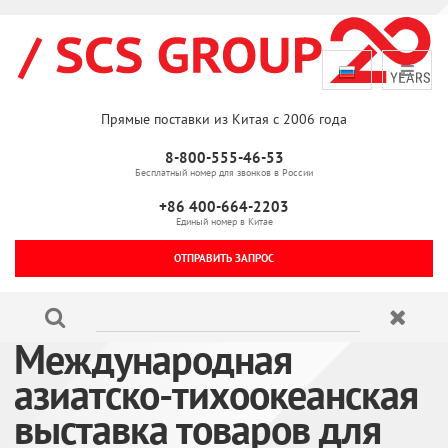
Прямые поставки из Китая с 2006 года
8-800-555-46-53
Бесплатный номер для звонков в России
+86 400-664-2203
Единый номер в Китае
ОТПРАВИТЬ ЗАПРОС
Международная
азиатско-тихоокеанская
выставка товаров для