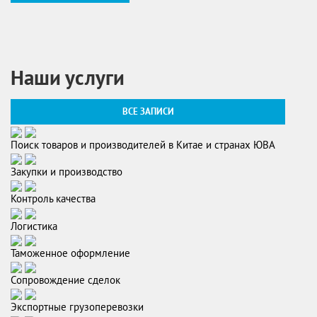
Наши услуги
ВСЕ ЗАПИСИ
Поиск товаров и производителей в Китае и странах ЮВА
Закупки и производство
Контроль качества
Логистика
Таможенное оформление
Сопровождение сделок
Экспортные грузоперевозки