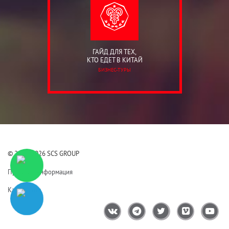
ГАЙД ДЛЯ ТЕХ,
КТО ЕДЕТ В КИТАЙ
БИЗНЕС-ТУРЫ
© 2006-2026 SCS GROUP
Правовая информация
Карта сайта