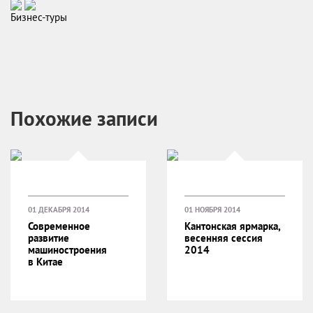
Бизнес-туры
Похожие записи
01 ДЕКАБРЯ 2014
01 НОЯБРЯ 2014
Современное
Кантонская ярмарка,
развитие
весенняя сессия
машиностроения
2014
в Китае