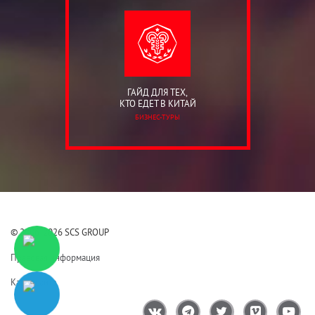
ГАЙД ДЛЯ ТЕХ,
КТО ЕДЕТ В КИТАЙ
БИЗНЕС-ТУРЫ
© 2006-2026 SCS GROUP
Правовая информация
Карта сайта