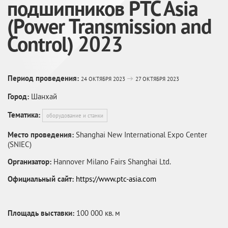
подшипников PTC Asia
(Power Transmission and
Control) 2023
Период проведения:
24 ОКТЯБРЯ 2023
27 ОКТЯБРЯ 2023
Город:
Шанхай
Тематика:
оборудование и станки
Место проведения:
Shanghai New International Expo Center
(SNIEC)
Организатор:
Hannover Milano Fairs Shanghai Ltd.
Официальный сайт:
https://www.ptc-asia.com
Площадь выставки:
100 000 кв. м