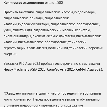
Количество экспонентов:
около 1500
Профиль выставки:
гидравлические насосы, гидромоторы,
гидравлические приводы, гидравлические
клапаны, гидроаккумуляторы, гидравлическое оборудование,
узлы, фильтры для гидравлических и масляных систем,
пневмоцилиндры, пневматические двигатели, пневматические
клапаны, пневматическое оборудование, технологии
герметизации, трансмиссия, подшипники, технологии передачи
энергии.
Выставка PTC Asia 2023 пройдет одновременно с выставками
Heavy Machinery ASIA 2023
,
ComVac Asia 2023
,
CeMAT Asia 2023
.
*Обращаем внимание: даты и место проведения мероприятия
могут измениться. Перед посещением выставки обязательно
уточняйте подробности (время, место, содержание