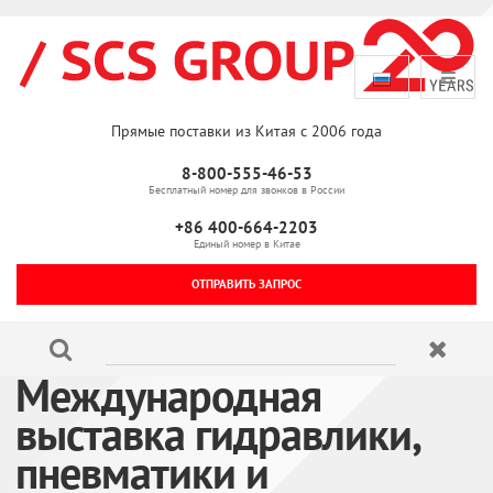
Прямые поставки из Китая с 2006 года
8-800-555-46-53
Бесплатный номер для звонков в России
+86 400-664-2203
Единый номер в Китае
ОТПРАВИТЬ ЗАПРОС
Международная
выставка гидравлики,
пневматики и