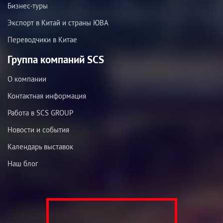
Бизнес-туры
Экспорт в Китай и страны ЮВА
Переводчики в Китае
Группа компаний SCS
О компании
Контактная информация
Работа в SCS GROUP
Новости и события
Календарь выставок
Наш блог