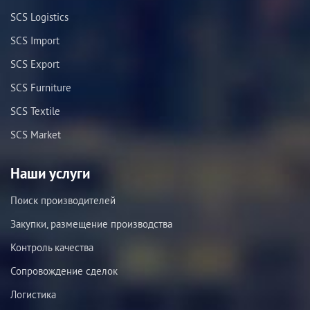
SCS Logistics
SCS Import
SCS Export
SCS Furniture
SCS Textile
SCS Market
Наши услуги
Поиск производителей
Закупки, размещение производства
Контроль качества
Сопровождение сделок
Логистика