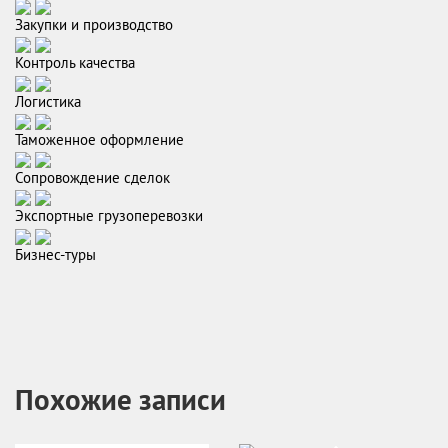
Закупки и производство
Контроль качества
Логистика
Таможенное оформление
Сопровождение сделок
Экспортные грузоперевозки
Бизнес-туры
Похожие записи