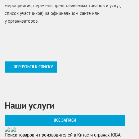
мероприятия, перечень представляемых товаров и услуг,
список участников) на официальном сайте или
у организаторов.
← ВЕРНУТЬСЯ К СПИСКУ
Наши услуги
ВСЕ ЗАПИСИ
Поиск товаров и производителей в Китае и странах ЮВА