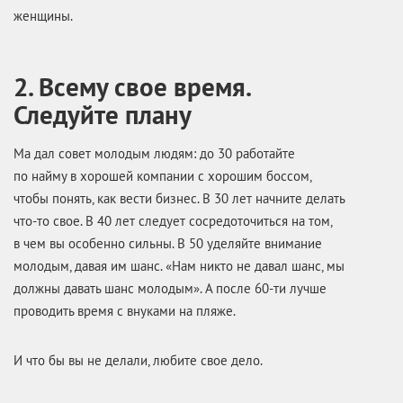
женщины.
2. Всему свое время.
Следуйте плану
Ма дал совет молодым людям: до 30 работайте
по найму в хорошей компании с хорошим боссом,
чтобы понять, как вести бизнес. В 30 лет начните делать
что-то свое. В 40 лет следует сосредоточиться на том,
в чем вы особенно сильны. В 50 уделяйте внимание
молодым, давая им шанс. «Нам никто не давал шанс, мы
должны давать шанс молодым». А после 60-ти лучше
проводить время с внуками на пляже.
И что бы вы не делали, любите свое дело.