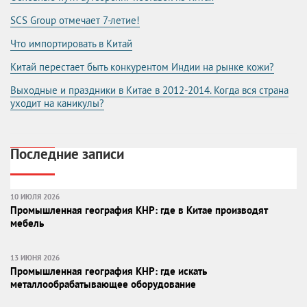
SCS Group отмечает 7-летие!
Что импортировать в Китай
Китай перестает быть конкурентом Индии на рынке кожи?
Выходные и праздники в Китае в 2012-2014. Когда вся страна
уходит на каникулы?
Последние записи
10 ИЮЛЯ 2026
Промышленная география КНР: где в Китае производят
мебель
13 ИЮНЯ 2026
Промышленная география КНР: где искать
металлообрабатывающее оборудование