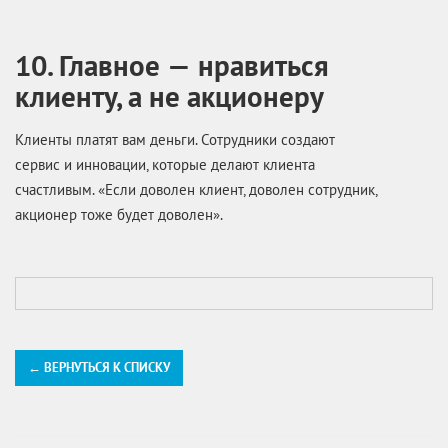
10. Главное — нравиться
клиенту, а не акционеру
Клиенты платят вам деньги. Сотрудники создают
сервис и инновации, которые делают клиента
счастливым. «Если доволен клиент, доволен сотрудник,
акционер тоже будет доволен».
← ВЕРНУТЬСЯ К СПИСКУ