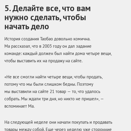
5. Делайте все, что вам
нужно сделать, чтобы
начать дело
История создания Таобао довольно комична.
Ма рассказал, что в 2003 году он дал задание
команде: каждый должен был найти дома четыре вещи,
чтобы выставить их на продажу на сайте.
«Не все смогли найти четыре вещи, чтобы продать,
потому что мы были слишком бедны. Поэтому
мы выставили на сайте 21 товар — то, что удалось
собрать. Мы ждали три дня, но никто не пришел», —
вспоминает Ма.
На следующей неделе они начали покупать и продавать
товары между собой. Еще через неделю уже сторонние