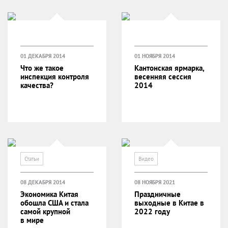
01 ДЕКАБРЯ 2014
01 НОЯБРЯ 2014
Что же такое
Кантонская ярмарка,
инспекция контроля
весенняя сессия
качества?
2014
Статьи
Видео
08 ДЕКАБРЯ 2014
08 НОЯБРЯ 2021
Экономика Китая
Праздничные
обошла США и стала
выходные в Китае в
самой крупной
2022 году
в мире