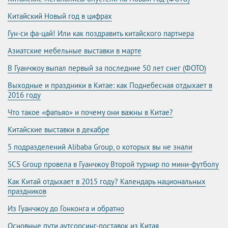
Китайский Новый год в цифрах
Гун-си фа-цай! Или как поздравить китайского партнера
Азиатские мебельные выставки в марте
В Гуанчжоу выпал первый за последние 50 лет снег (ФОТО)
Выходные и праздники в Китае: как Поднебесная отдыхает в
2016 году
Что такое «фапьяо» и почему они важны в Китае?
Китайские выставки в декабре
5 подразделений Alibaba Group, о которых вы не знали
SCS Group провела в Гуанчжоу Второй турнир по мини-футболу
Как Китай отдыхает в 2015 году? Календарь национальных
праздников
Из Гуанчжоу до Гонконга и обратно
Основные пути аутсорсинг-поставок из Китая