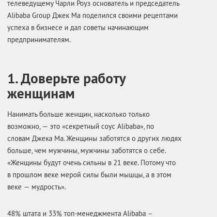
телеведущему Чарли Роуз основатель и председатель
Alibaba Group Джек Ма поделился своими рецептами
успеха в бизнесе и дал советы начинающим
предпринимателям.
1. Доверьте работу
женщинам
Нанимать больше женщин, насколько только
возможно, — это «секретный соус Alibaba», по
словам Джека Ма. Женщины заботятся о других людях
больше, чем мужчины, мужчины заботятся о себе.
«Женщины будут очень сильны в 21 веке. Потому что
в прошлом веке мерой силы были мышцы, а в этом
веке — мудрость».
48% штата и 33% топ-менеджмента Alibaba –