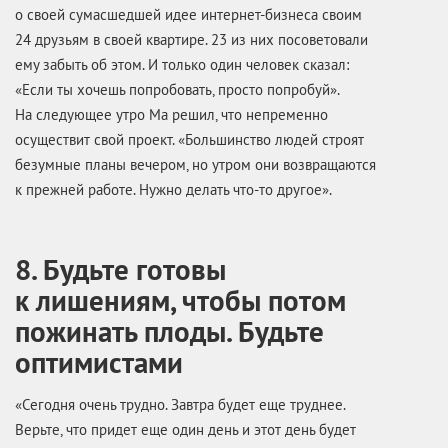
о своей сумасшедшей идее интернет-бизнеса своим
24 друзьям в своей квартире. 23 из них посоветовали
ему забыть об этом. И только один человек сказал:
«Если ты хочешь попробовать, просто попробуй».
На следующее утро Ма решил, что непременно
осуществит свой проект. «Большинство людей строят
безумные планы вечером, но утром они возвращаются
к прежней работе. Нужно делать что-то другое».
8. Будьте готовы
к лишениям, чтобы потом
пожинать плоды. Будьте
оптимистами
«Сегодня очень трудно. Завтра будет еще труднее.
Верьте, что придет еще один день и этот день будет