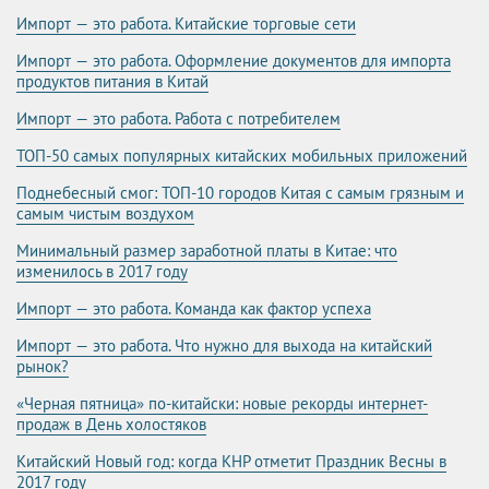
Импорт — это работа. Китайские торговые сети
Импорт — это работа. Оформление документов для импорта
продуктов питания в Китай
Импорт — это работа. Работа с потребителем
ТОП-50 самых популярных китайских мобильных приложений
Поднебесный смог: ТОП-10 городов Китая с самым грязным и
самым чистым воздухом
Минимальный размер заработной платы в Китае: что
изменилось в 2017 году
Импорт — это работа. Команда как фактор успеха
Импорт — это работа. Что нужно для выхода на китайский
рынок?
«Черная пятница» по-китайски: новые рекорды интернет-
продаж в День холостяков
Китайский Новый год: когда КНР отметит Праздник Весны в
2017 году