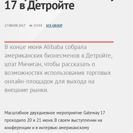
17 в Детройте
17 ИЮЛЯ 2017
23359
SCS GROUP
В конце июня Alibaba собрала
американских бизнесменов в Детройте,
штат Мичиган, чтобы рассказать о
возможностях использования торговых
онлайн-площадок для выхода на
внешние рынки.
Масштабное двухдневное мероприятие Gateway 17
проходило 20 и 21 июня. В своем выступлении на
конференции и в интервью американскому