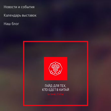
Новости и события
Календарь выставок
Наш блог
ГАЙД ДЛЯ ТЕХ,
КТО ЕДЕТ В КИТАЙ
БИЗНЕС-ТУРЫ