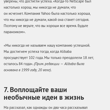
уверены, что достигли успеха. «Когда-то Netscape был
настолько хорош, мы никогда не думали, что
он исчезнет. Компания Yahoo была настолько хороша,
что мы никогда не думали, какой она станет сегодня.
Поэтому не верьте, что вы хороши все время. Будьте
параноиком».
«Мы никогда не называем нашу компанию успешной.
Мы достигнем успеха тогда, когда Alibaba
просуществует 102 года. Мы только преодолели 18 лет,
осталось 84 года».
(Прим. редакции — Alibaba была
основана в 1999 году, 20 веке).
7. Воплощайте ваши
необычные идеи в жизнь
Ма рассказал, как однажды он два часа рассказывал