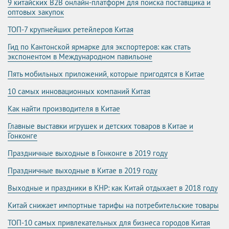
9 китайских B2B онлайн-платформ для поиска поставщика и
оптовых закупок
ТОП-7 крупнейших ретейлеров Китая
Гид по Кантонской ярмарке для экспортеров: как стать
экспонентом в Международном павильоне
Пять мобильных приложений, которые пригодятся в Китае
10 самых инновационных компаний Китая
Как найти производителя в Китае
Главные выставки игрушек и детских товаров в Китае и
Гонконге
Праздничные выходные в Гонконге в 2019 году
Праздничные выходные в Китае в 2019 году
Выходные и праздники в КНР: как Китай отдыхает в 2018 году
Китай снижает импортные тарифы на потребительские товары
ТОП-10 самых привлекательных для бизнеса городов Китая