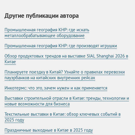
Другие публикации автора
Промышленная география КНР: где искать
металлообрабатывающее оборудование
Промышленная география КНР: где производят игрушки
Обзор продуктовых трендов на выставке SIAL Shanghai 2026 в
Китае
Планируете поездку в Китай? Узнайте о правилах перевозки
пауэрбанков на китайских внутренних рейсах
Инкотермс: что это, зачем нужен и как применяется
Выставки строительной отрасли в Китае: тренды, технологии и
новые возможности для бизнеса
Текстильные выставки в Китае: обзор ключевых событий в
2025 году
Праздничные выходные в Китае в 2025 году