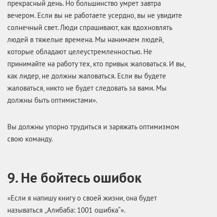
прекрасный день. Но большинство умрет завтра
вечером. Если вы не работаете усердно, вы не увидите
солнечный свет. Люди спрашивают, как вдохновлять
людей в тяжелые времена. Мы нанимаем людей,
которые обладают целеустремленностью. Не
принимайте на работу тех, кто привык жаловаться. И вы,
как лидер, не должны жаловаться. Если вы будете
жаловаться, никто не будет следовать за вами. Мы
должны быть оптимистами».
Вы должны упорно трудиться и заряжать оптимизмом
свою команду.
9. Не бойтесь ошибок
«Если я напишу книгу о своей жизни, она будет
называться „Алибаба: 1001 ошибка“».