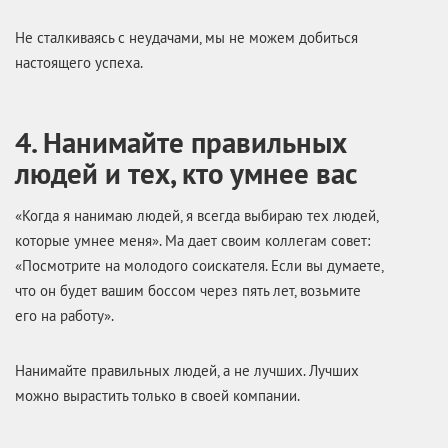
Не сталкиваясь с неудачами, мы не можем добиться
настоящего успеха.
4. Нанимайте правильных
людей и тех, кто умнее вас
«Когда я нанимаю людей, я всегда выбираю тех людей,
которые умнее меня». Ма дает своим коллегам совет:
«Посмотрите на молодого соискателя. Если вы думаете,
что он будет вашим боссом через пять лет, возьмите
его на работу».
Нанимайте правильных людей, а не лучших. Лучших
можно вырастить только в своей компании.