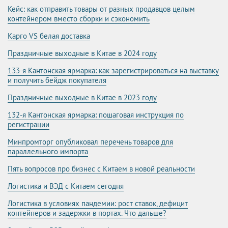
Кейс: как отправить товары от разных продавцов целым
контейнером вместо сборки и сэкономить
Карго VS белая доставка
Праздничные выходные в Китае в 2024 году
133-я Кантонская ярмарка: как зарегистрироваться на выставку
и получить бейдж покупателя
Праздничные выходные в Китае в 2023 году
132-я Кантонская ярмарка: пошаговая инструкция по
регистрации
Минпромторг опубликовал перечень товаров для
параллельного импорта
Пять вопросов про бизнес с Китаем в новой реальности
Логистика и ВЭД с Китаем сегодня
Логистика в условиях пандемии: рост ставок, дефицит
контейнеров и задержки в портах. Что дальше?