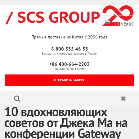
Прямые поставки из Китая с 2006 года
8-800-555-46-53
Бесплатный номер для звонков в России
+86 400-664-2203
Единый номер в Китае
ОТПРАВИТЬ ЗАПРОС
10 вдохновляющих
советов от Джека Ма на
конференции Gateway