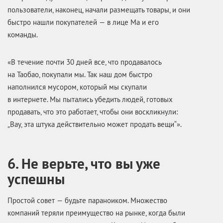
пользователи, наконец, начали размещать товары, и они
быстро нашли покупателей — в лице Ма и его
команды.
«В течение почти 30 дней все, что продавалось
на Таобао, покупали мы. Так наш дом быстро
наполнился мусором, который мы скупали
в интернете. Мы пытались убедить людей, готовых
продавать, что это работает, чтобы они воскликнули:
„Вау, эта штука действительно может продать вещи“».
6. Не верьте, что вы уже
успешны
Простой совет — будьте параноиком. Множество
компаний теряли преимущество на рынке, когда были