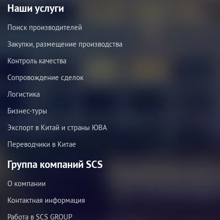
Наши услуги
Поиск производителей
Закупки, размещение производства
Контроль качества
Сопровождение сделок
Логистика
Бизнес-туры
Экспорт в Китай и страны ЮВА
Переводчики в Китае
Группа компаний SCS
О компании
Контактная информация
Работа в SCS GROUP