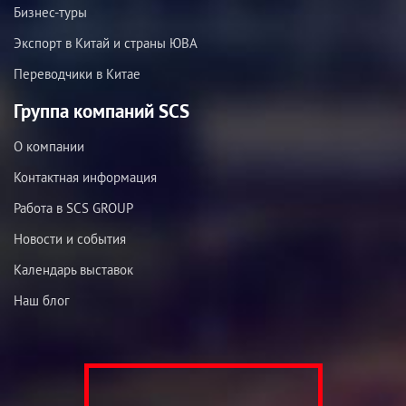
Бизнес-туры
Экспорт в Китай и страны ЮВА
Переводчики в Китае
Группа компаний SCS
О компании
Контактная информация
Работа в SCS GROUP
Новости и события
Календарь выставок
Наш блог