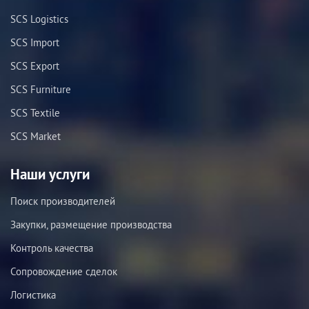
SCS Logistics
SCS Import
SCS Export
SCS Furniture
SCS Textile
SCS Market
Наши услуги
Поиск производителей
Закупки, размещение производства
Контроль качества
Сопровождение сделок
Логистика