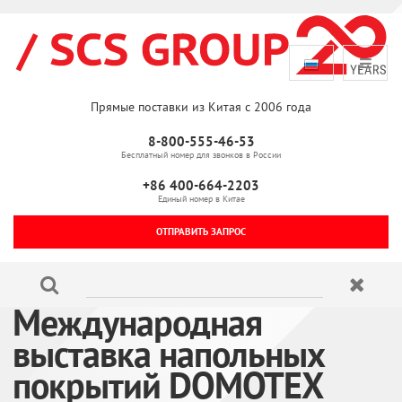
Прямые поставки из Китая с 2006 года
8-800-555-46-53
Бесплатный номер для звонков в России
+86 400-664-2203
Единый номер в Китае
ОТПРАВИТЬ ЗАПРОС
Международная
выставка напольных
покрытий DOMOTEX