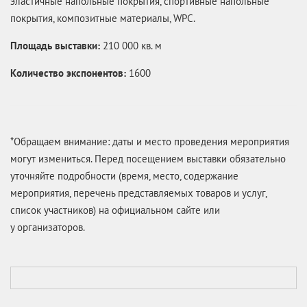
эластичные напольные покрытия, спортивные напольные
покрытия, композитные материалы, WPC.
Площадь выставки:
210 000 кв. м
Количество экспонентов:
1600
*Обращаем внимание: даты и место проведения мероприятия
могут измениться. Перед посещением выставки обязательно
уточняйте подробности (время, место, содержание
мероприятия, перечень представляемых товаров и услуг,
список участников) на официальном сайте или
у организаторов.