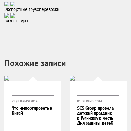
Экспортные грузоперевозки
Бизнес-туры
Похожие записи
29 ДЕКАБРЯ 2014
01 ОКТЯБРЯ 2014
Что импортировать в
SCS Group провела
Китай
детский праздник
в Гуанчжоу в честь
Дня защиты детей