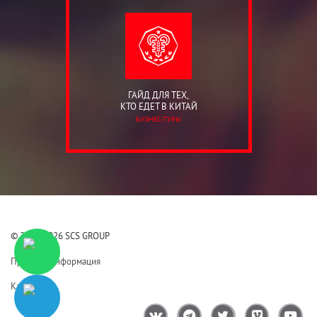
ГАЙД ДЛЯ ТЕХ,
КТО ЕДЕТ В КИТАЙ
БИЗНЕС-ТУРЫ
© 2006-2026 SCS GROUP
Правовая информация
Карта сайта