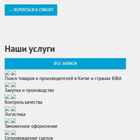
← ВЕРНУТЬСЯ К СПИСКУ
Наши услуги
ВСЕ ЗАПИСИ
Поиск товаров и производителей в Китае и странах ЮВА
Закупки и производство
Контроль качества
Логистика
Таможенное оформление
Сопровождение сделок