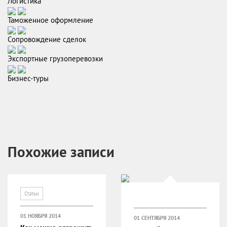
Логистика
Таможенное оформление
Сопровождение сделок
Экспортные грузоперевозки
Бизнес-туры
Похожие записи
Статьи
01 НОЯБРЯ 2014
01 СЕНТЯБРЯ 2014