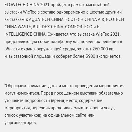
FLOWTECH CHINA 2021 пройдет в рамках масштабной
выставки WieTec в составе одновременно с шестью другими
выставками: AQUATECH CHINA, ECOTECH CHINA AIR, ECOTECH
CHINA WASTE, BUILDEX CHINA, COMFORTECO и E-
INTELLIGENCE CHINA. Ожидается, что выставка WieTec 2021,
представляющая собой платформу для новейших решений в
области охраны окружающей среды, охватит 260 000 кв.
м выставочной площади и соберет более 3900 экспонентов.
*Обращаем внимание: даты и место проведения мероприятия
могут измениться. Перед посещением выставки обязательно
уточняйте подробности (время, место, содержание
мероприятия, перечень представляемых товаров и услуг,
список участников) на официальном сайте или
у организаторов.