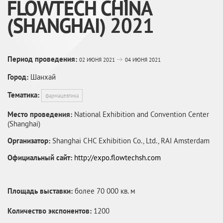
FLOWTECH CHINA
(SHANGHAI) 2021
Период проведения:
02 ИЮНЯ 2021
04 ИЮНЯ 2021
Город:
Шанхай
Тематика:
фармацевтика
Место проведения:
National Exhibition and Convention Center
(Shanghai)
Организатор:
Shanghai CHC Exhibition Co., Ltd., RAI Amsterdam
Официальный сайт:
http://expo.flowtechsh.com
Площадь выставки:
более 70 000 кв. м
Количество экспонентов:
1200