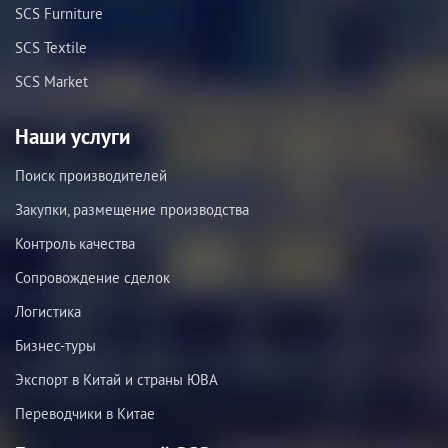
SCS Furniture
SCS Textile
SCS Market
Наши услуги
Поиск производителей
Закупки, размещение производства
Контроль качества
Сопровождение сделок
Логистика
Бизнес-туры
Экспорт в Китай и страны ЮВА
Переводчики в Китае