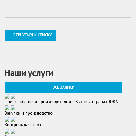
← ВЕРНУТЬСЯ К СПИСКУ
Наши услуги
ВСЕ ЗАПИСИ
Поиск товаров и производителей в Китае и странах ЮВА
Закупки и производство
Контроль качества