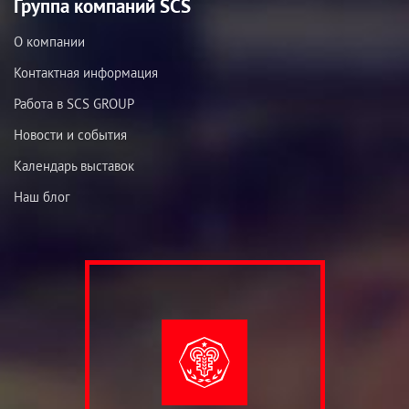
Группа компаний SCS
О компании
Контактная информация
Работа в SCS GROUP
Новости и события
Календарь выставок
Наш блог