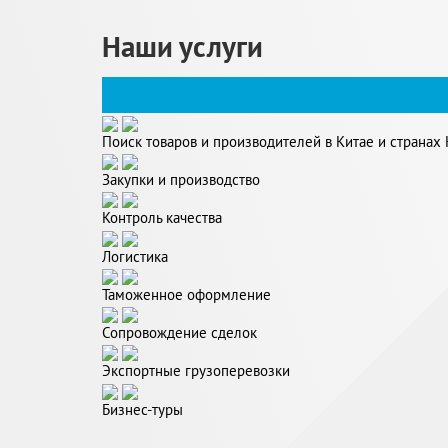
Наши услуги
Поиск товаров и производителей в Китае и странах
Закупки и производство
Контроль качества
Логистика
Таможенное оформление
Сопровождение сделок
Экспортные грузоперевозки
Бизнес-туры