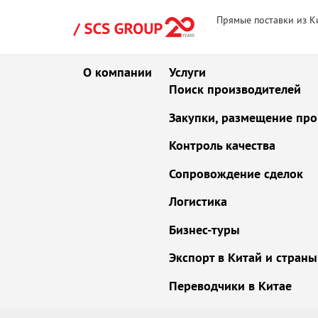
Прямые поставки из К
О компании
Услуги
Поиск производителей
Закупки, размещение про
Контроль качества
Сопровождение сделок
Логистика
Бизнес-туры
Экспорт в Китай и стран
Переводчики в Китае