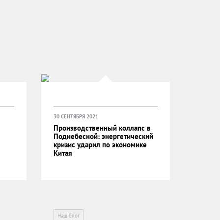
30 СЕНТЯБРЯ 2021
Производственный коллапс в
Поднебесной: энергетический
кризис ударил по экономике
Китая
Наш блог