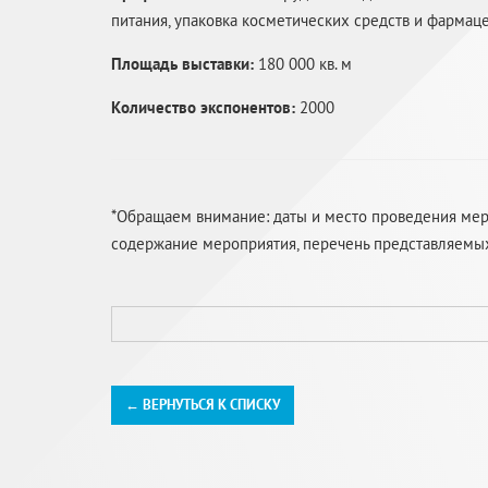
питания, упаковка косметических средств и фармац
Площадь выставки:
180 000 кв. м
Количество экспонентов:
2000
*Обращаем внимание: даты и место проведения меро
содержание мероприятия, перечень представляемых т
← ВЕРНУТЬСЯ К СПИСКУ