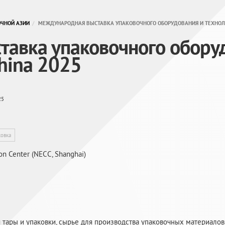
ОЧНОЙ АЗИИ
МЕЖДУНАРОДНАЯ ВЫСТАВКА УПАКОВОЧНОГО ОБОРУДОВАНИЯ И ТЕХНОЛО
авка упаковочного обору
hina 2025
25
ковка
on Center (NECC, Shanghai)
 тары и упаковки, сырье для производства упаковочных материалов