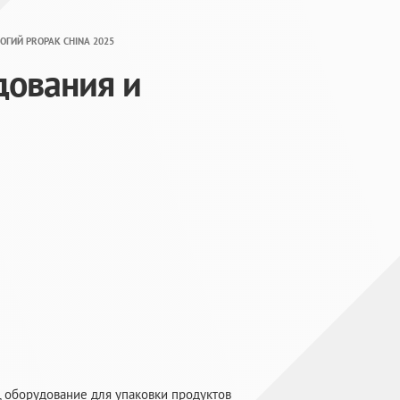
ГИЙ PROPAK CHINA 2025
дования и
, оборудование для упаковки продуктов