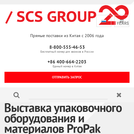
Прямые поставки из Китая с 2006 года
8-800-555-46-53
Бесплатный номер для звонков в России
+86 400-664-2203
Единый номер в Китае
ОТПРАВИТЬ ЗАПРОС
Выставка упаковочного
оборудования и
материалов ProPak