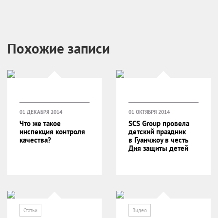
Похожие записи
01 ДЕКАБРЯ 2014
01 ОКТЯБРЯ 2014
Что же такое
SCS Group провела
инспекция контроля
детский праздник
качества?
в Гуанчжоу в честь
Дня защиты детей
Статьи
Видео