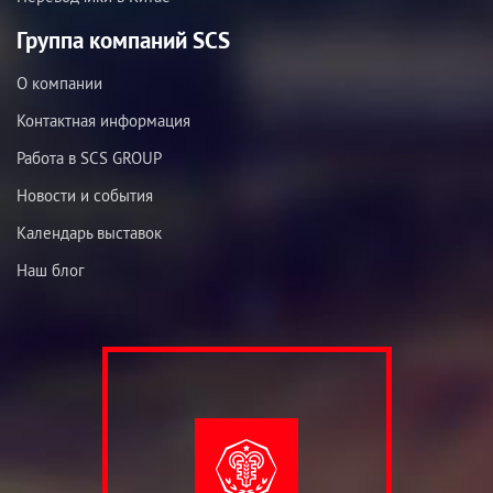
Группа компаний SCS
О компании
Контактная информация
Работа в SCS GROUP
Новости и события
Календарь выставок
Наш блог