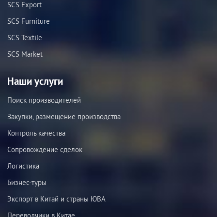
SCS Export
SCS Furniture
SCS Textile
SCS Market
Наши услуги
Поиск производителей
Закупки, размещение производства
Контроль качества
Сопровождение сделок
Логистика
Бизнес-туры
Экспорт в Китай и страны ЮВА
Переводчики в Китае