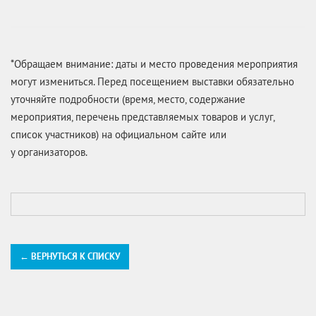
*Обращаем внимание: даты и место проведения мероприятия
могут измениться. Перед посещением выставки обязательно
уточняйте подробности (время, место, содержание
мероприятия, перечень представляемых товаров и услуг,
список участников) на официальном сайте или
у организаторов.
← ВЕРНУТЬСЯ К СПИСКУ