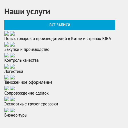
Наши услуги
ВСЕ ЗАПИСИ
Поиск товаров и производителей в Китае и странах ЮВА
Закупки и производство
Контроль качества
Логистика
Таможенное оформление
Сопровождение сделок
Экспортные грузоперевозки
Бизнес-туры