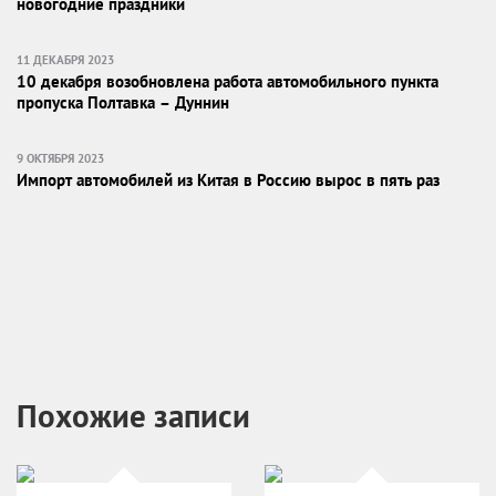
новогодние праздники
11 ДЕКАБРЯ 2023
10 декабря возобновлена работа автомобильного пункта
пропуска Полтавка – Дуннин
9 ОКТЯБРЯ 2023
Импорт автомобилей из Китая в Россию вырос в пять раз
Похожие записи