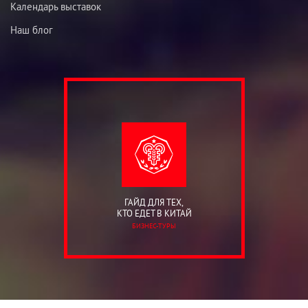
Календарь выставок
Наш блог
ГАЙД ДЛЯ ТЕХ,
КТО ЕДЕТ В КИТАЙ
БИЗНЕС-ТУРЫ