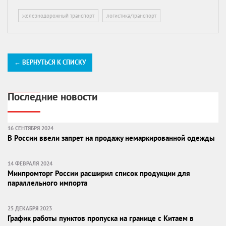
железнодорожный транспорт
логистика/транспорт
← ВЕРНУТЬСЯ К СПИСКУ
Последние новости
16 СЕНТЯБРЯ 2024
В России ввели запрет на продажу немаркированной одежды
14 ФЕВРАЛЯ 2024
Минпромторг России расширил список продукции для
параллельного импорта
25 ДЕКАБРЯ 2023
График работы пунктов пропуска на границе с Китаем в