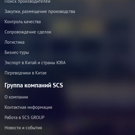
Поиск производителей
Закупки, размещение производства
Контроль качества
Сопровождение сделок
Логистика
Бизнес-туры
Экспорт в Китай и страны ЮВА
Переводчики в Китае
Группа компаний SCS
О компании
Контактная информация
Работа в SCS GROUP
Новости и события