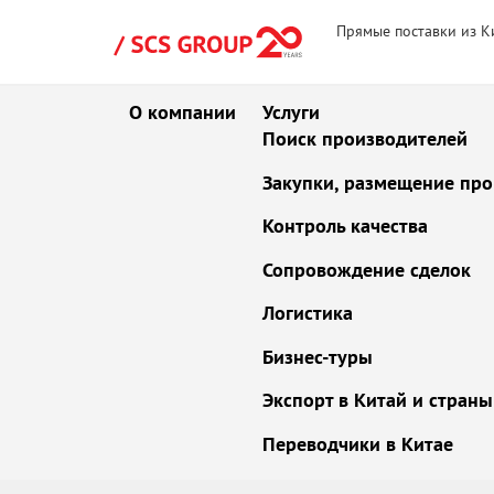
Прямые поставки из К
О компании
Услуги
Поиск производителей
Закупки, размещение про
Контроль качества
Сопровождение сделок
Логистика
Бизнес-туры
Экспорт в Китай и стран
Переводчики в Китае