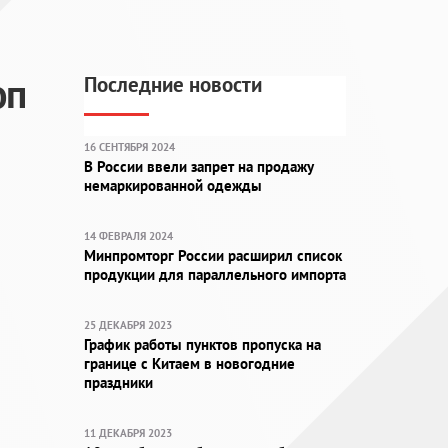
оп
Последние новости
16 СЕНТЯБРЯ 2024
В России ввели запрет на продажу
немаркированной одежды
14 ФЕВРАЛЯ 2024
Минпромторг России расширил список
продукции для параллельного импорта
25 ДЕКАБРЯ 2023
График работы пунктов пропуска на
границе с Китаем в новогодние
праздники
11 ДЕКАБРЯ 2023