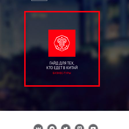
ГАЙД ДЛЯ ТЕХ,
КТО ЕДЕТ В КИТАЙ
БИЗНЕС-ТУРЫ