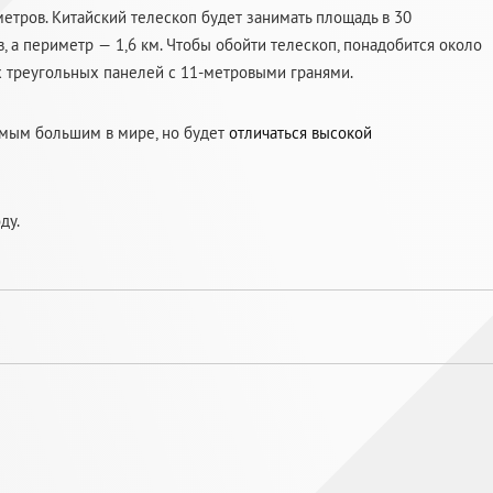
етров. Китайский телескоп будет занимать площадь в 30
, а периметр — 1,6 км. Чтобы обойти телескоп, понадобится около
х треугольных панелей с 11-метровыми гранями.
самым большим в мире, но будет
отличаться высокой
ду.