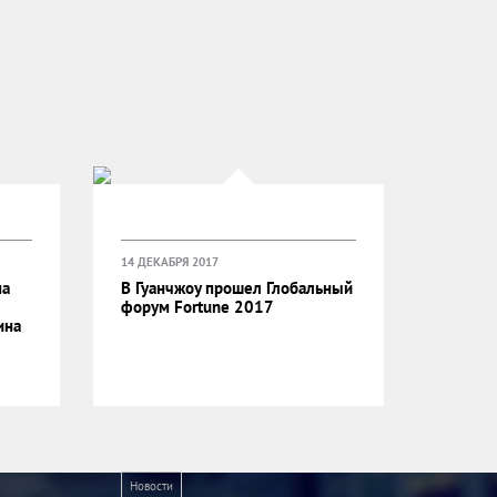
14 ДЕКАБРЯ 2017
на
В Гуанчжоу прошел Глобальный
форум Fortune 2017
ина
Новости