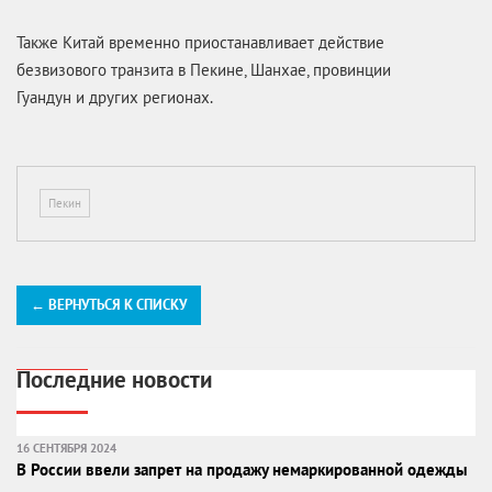
Также Китай временно приостанавливает действие
безвизового транзита в Пекине, Шанхае, провинции
Гуандун и других регионах.
Пекин
← ВЕРНУТЬСЯ К СПИСКУ
Последние новости
16 СЕНТЯБРЯ 2024
В России ввели запрет на продажу немаркированной одежды