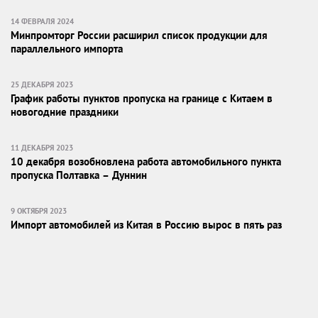
14 ФЕВРАЛЯ 2024
Минпромторг России расширил список продукции для
параллельного импорта
25 ДЕКАБРЯ 2023
График работы пунктов пропуска на границе с Китаем в
новогодние праздники
11 ДЕКАБРЯ 2023
10 декабря возобновлена работа автомобильного пункта
пропуска Полтавка – Дуннин
9 ОКТЯБРЯ 2023
Импорт автомобилей из Китая в Россию вырос в пять раз