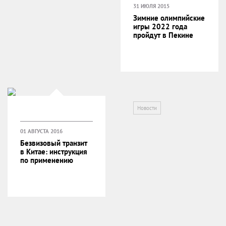
31 ИЮЛЯ 2015
Зимние олимпийские
игры 2022 года
пройдут в Пекине
Новости
01 АВГУСТА 2016
Безвизовый транзит
в Китае: инструкция
по применению