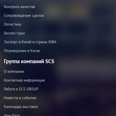
Контроль качества
Сопровождение сделок
Логистика
Бизнес-туры
Экспорт в Китай и страны ЮВА
Переводчики в Китае
Группа компаний SCS
О компании
Контактная информация
Работа в SCS GROUP
Новости и события
Календарь выставок
Наш блог