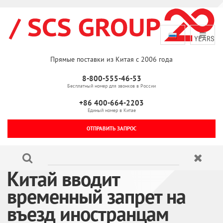
Прямые поставки из Китая с 2006 года
8-800-555-46-53
Бесплатный номер для звонков в России
+86 400-664-2203
Единый номер в Китае
ОТПРАВИТЬ ЗАПРОС
Китай вводит
временный запрет на
въезд иностранцам