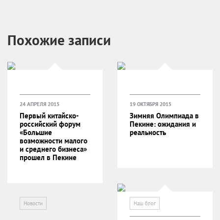
Похожие записи
24 АПРЕЛЯ 2015
19 ОКТЯБРЯ 2015
Первый китайско-
Зимняя Олимпиада в
российский форум
Пекине: ожидания и
«Большие
реальность
возможности малого
и среднего бизнеса»
прошел в Пекине
Новости
Наш блог