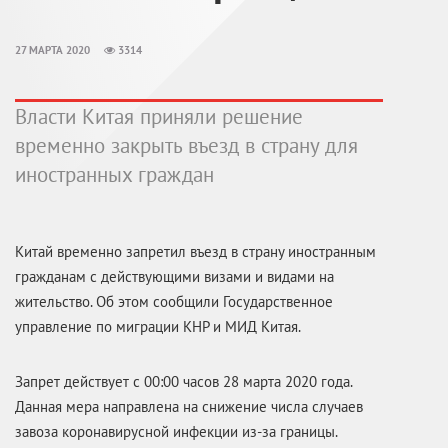
27 МАРТА 2020
3314
Власти Китая приняли решение
временно закрыть въезд в страну для
иностранных граждан
Китай временно запретил въезд в страну иностранным
гражданам с действующими визами и видами на
жительство. Об этом сообщили Государственное
управление по миграции КНР и МИД Китая.
Запрет действует с 00:00 часов 28 марта 2020 года.
Данная мера направлена на снижение числа случаев
завоза коронавирусной инфекции из-за границы.