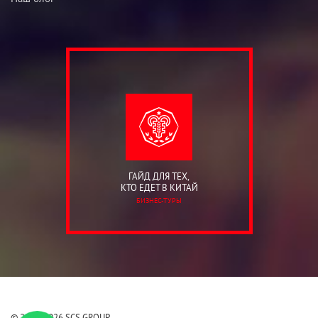
ГАЙД ДЛЯ ТЕХ,
КТО ЕДЕТ В КИТАЙ
БИЗНЕС-ТУРЫ
© 2006-2026 SCS GROUP