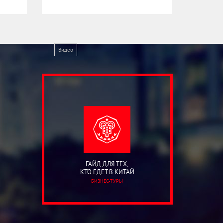
Видео
ГАЙД ДЛЯ ТЕХ,
КТО ЕДЕТ В КИТАЙ
БИЗНЕС-ТУРЫ