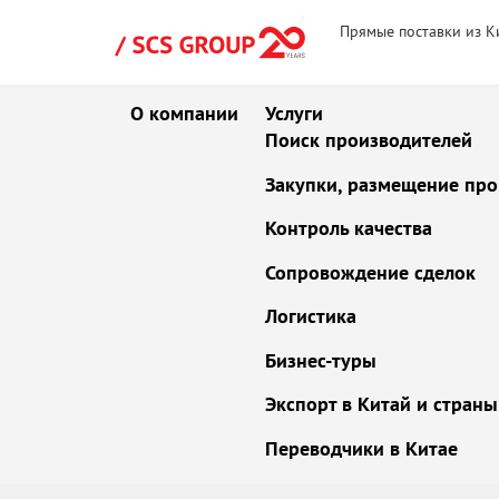
Прямые поставки из К
О компании
Услуги
Поиск производителей
Закупки, размещение про
Контроль качества
Сопровождение сделок
Логистика
Бизнес-туры
Экспорт в Китай и стран
Переводчики в Китае