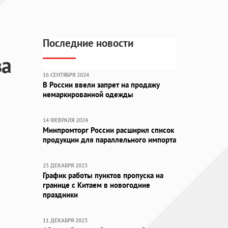
Последние новости
ва
16 СЕНТЯБРЯ 2024
В России ввели запрет на продажу
немаркированной одежды
14 ФЕВРАЛЯ 2024
Минпромторг России расширил список
продукции для параллельного импорта
25 ДЕКАБРЯ 2023
График работы пунктов пропуска на
границе с Китаем в новогодние
праздники
11 ДЕКАБРЯ 2023