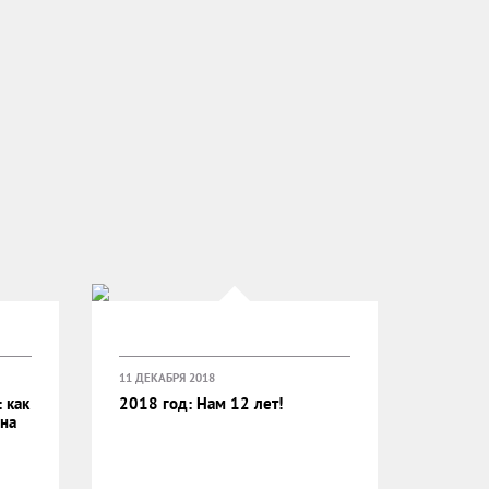
11 ДЕКАБРЯ 2018
 как
2018 год: Нам 12 лет!
 на