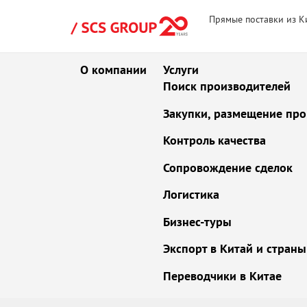
Прямые поставки из К
О компании
Услуги
Поиск производителей
Закупки, размещение про
Контроль качества
Сопровождение сделок
Логистика
Бизнес-туры
Экспорт в Китай и стран
Переводчики в Китае