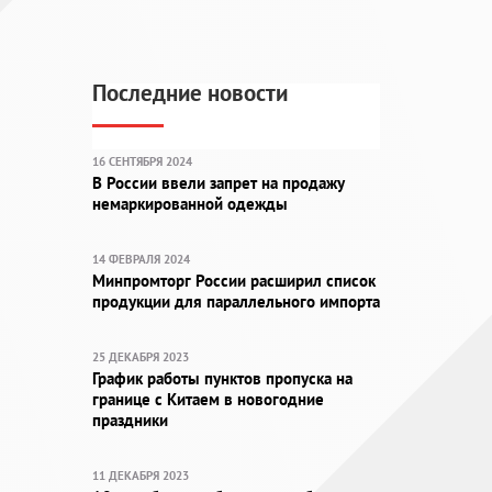
Последние новости
16 СЕНТЯБРЯ 2024
В России ввели запрет на продажу
немаркированной одежды
14 ФЕВРАЛЯ 2024
Минпромторг России расширил список
продукции для параллельного импорта
25 ДЕКАБРЯ 2023
График работы пунктов пропуска на
границе с Китаем в новогодние
праздники
11 ДЕКАБРЯ 2023