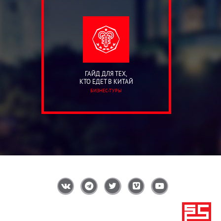
ГАЙД ДЛЯ ТЕХ,
КТО ЕДЕТ В КИТАЙ
БИЗНЕС-ТУРЫ