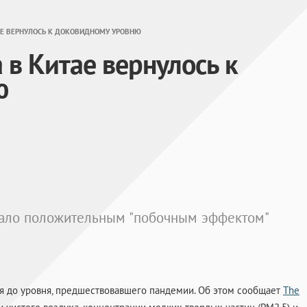
АЕ ВЕРНУЛОСЬ К ДОКОВИДНОМУ УРОВНЮ
 в Китае вернулось к
ю
стало положительным "побочным эффектом"
ся до уровня, предшествовавшего пандемии. Об этом сообщает
The