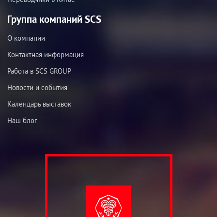
Группа компаний SCS
О компании
Контактная информация
Работа в SCS GROUP
Новости и события
Календарь выставок
Наш блог