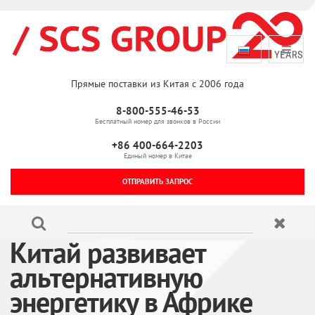
Прямые поставки из Китая с 2006 года
8-800-555-46-53
Бесплатный номер для звонков в России
+86 400-664-2203
Единый номер в Китае
ОТПРАВИТЬ ЗАПРОС
Китай развивает
альтернативную
энергетику в Африке