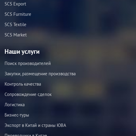
SCS Export
SCS Furniture
SCS Textile
SCS Market
Наши услуги
Поиск производителей
Закупки, размещение производства
Контроль качества
Сопровождение сделок
Логистика
Бизнес-туры
Экспорт в Китай и страны ЮВА
Переводчики в Китае