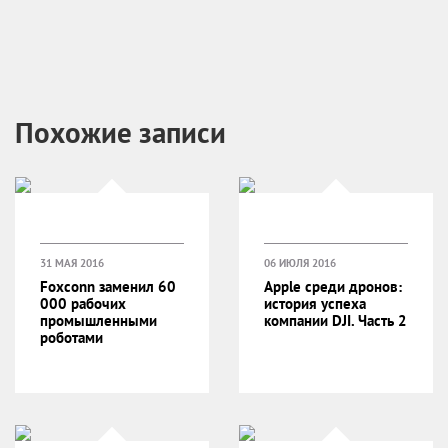
Похожие записи
31 МАЯ 2016
06 ИЮЛЯ 2016
Foxconn заменил 60
Apple среди дронов:
000 рабочих
история успеха
промышленными
компании DJI. Часть 2
роботами