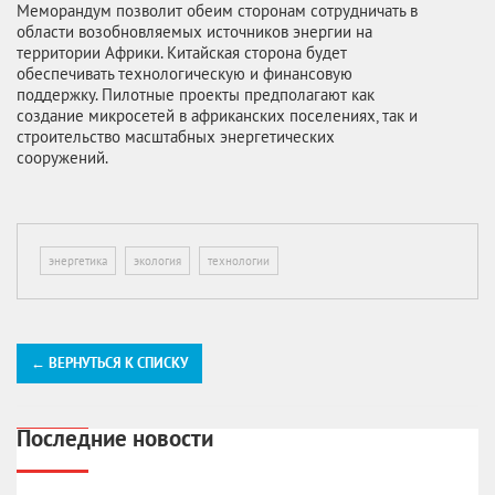
Меморандум позволит обеим сторонам сотрудничать в
области возобновляемых источников энергии на
территории Африки. Китайская сторона будет
обеспечивать технологическую и финансовую
поддержку. Пилотные проекты предполагают как
создание микросетей в африканских поселениях, так и
строительство масштабных энергетических
сооружений.
энергетика
экология
технологии
← ВЕРНУТЬСЯ К СПИСКУ
Последние новости