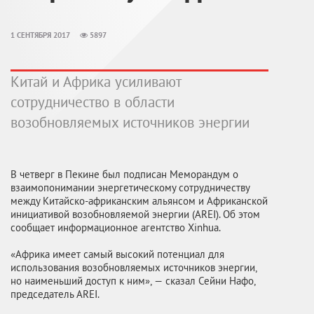
1 СЕНТЯБРЯ 2017
5897
Китай и Африка усиливают
сотрудничество в области
возобновляемых источников энергии
В четверг в Пекине был подписан Меморандум о
взаимопонимании энергетическому сотрудничеству
между Китайско-африканским альянсом и Африканской
инициативой возобновляемой энергии (AREI). Об этом
сообщает информационное агентство Xinhua .
«Африка имеет самый высокий потенциал для
использования возобновляемых источников энергии,
но наименьший доступ к ним», — сказал Сейни Нафо,
председатель AREI.