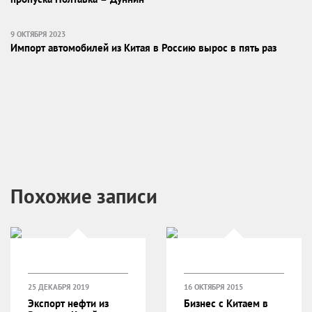
9 ОКТЯБРЯ 2023
Импорт автомобилей из Китая в Россию вырос в пять раз
Похожие записи
25 ДЕКАБРЯ 2019
16 ОКТЯБРЯ 2015
Экспорт нефти из
Бизнес с Китаем в