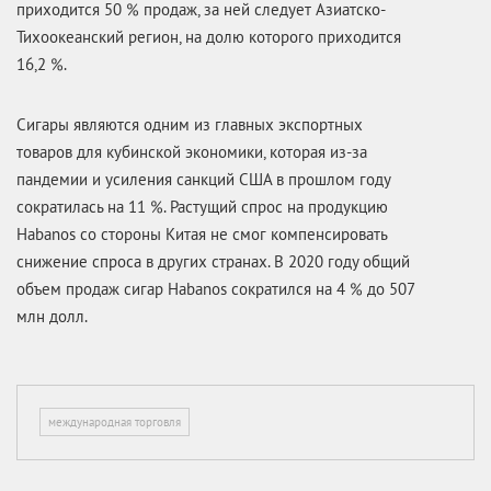
приходится 50 % продаж, за ней следует Азиатско-
Тихоокеанский регион, на долю которого приходится
16,2 %.
Сигары являются одним из главных экспортных
товаров для кубинской экономики, которая из-за
пандемии и усиления санкций США в прошлом году
сократилась на 11 %. Растущий спрос на продукцию
Habanos со стороны Китая не смог компенсировать
снижение спроса в других странах. В 2020 году общий
объем продаж сигар Habanos сократился на 4 % до 507
млн долл.
международная торговля