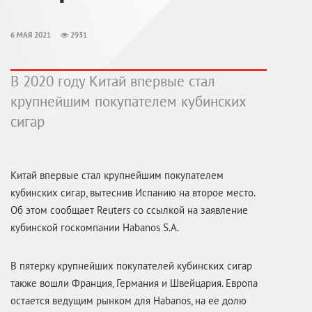
6 МАЯ 2021
2931
В 2020 году Китай впервые стал
крупнейшим покупателем кубинских
сигар
Китай впервые стал крупнейшим покупателем
кубинских сигар, вытеснив Испанию на второе место.
Об этом сообщает Reuters со ссылкой на заявление
кубинской госкомпании Habanos S.A.
В пятерку крупнейших покупателей кубинских сигар
также вошли Франция, Германия и Швейцария. Европа
остается ведущим рынком для Habanos, на ее долю