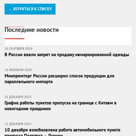
← ВЕРНУТЬСЯ К СПИСКУ
Последние новости
16 СЕНТЯБРЯ 2024
В России ввели запрет на продажу немаркированной одежды
14 ФЕВРАЛЯ 2024
Минпромторг России расширил список продукции для
параллельного импорта
25 ДЕКАБРЯ 2023
График работы пунктов пропуска на границе с Китаем в
новогодние праздники
11 ДЕКАБРЯ 2023
10 декабря возобновлена работа автомобильного пункта
пропуска Полтавка – Дуннин