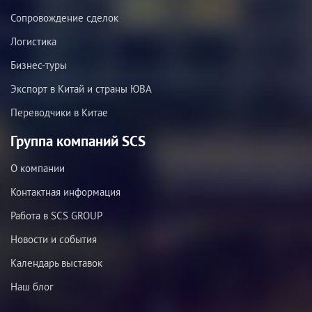
Сопровождение сделок
Логистика
Бизнес-туры
Экспорт в Китай и страны ЮВА
Переводчики в Китае
Группа компаний SCS
О компании
Контактная информация
Работа в SCS GROUP
Новости и события
Календарь выставок
Наш блог