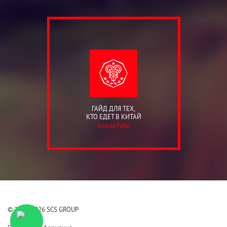
ГАЙД ДЛЯ ТЕХ,
КТО ЕДЕТ В КИТАЙ
БИЗНЕС-ТУРЫ
© 2006-2026 SCS GROUP