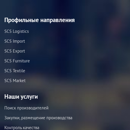
Профильные направления
SCS Logistics
SCS Import
SCS Export
SCS Furniture
SCS Textile
SCS Market
Наши услуги
Поиск производителей
Закупки, размещение производства
Контроль качества