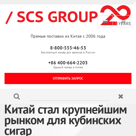
Прямые поставки из Китая с 2006 года
8-800-555-46-53
Бесплатный номер для звонков в России
+86 400-664-2203
Единый номер в Китае
ОТПРАВИТЬ ЗАПРОС
Китай стал крупнейшим
рынком для кубинских
сигар