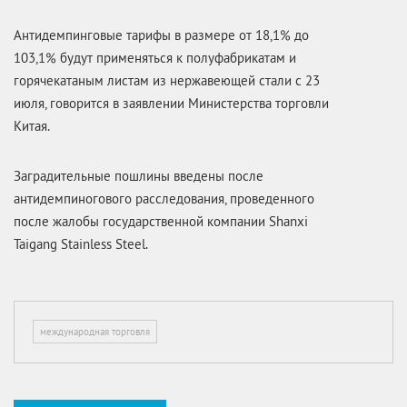
Антидемпинговые тарифы в размере от 18,1% до
103,1% будут применяться к полуфабрикатам и
горячекатаным листам из нержавеющей стали с 23
июля, говорится в заявлении Министерства торговли
Китая.
Заградительные пошлины введены после
антидемпиногового расследования, проведенного
после жалобы государственной компании Shanxi
Taigang Stainless Steel.
международная торговля