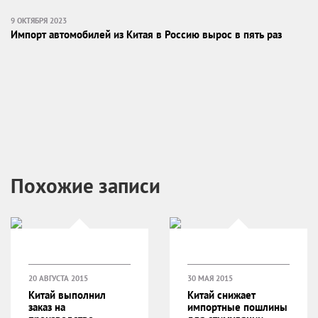
9 ОКТЯБРЯ 2023
Импорт автомобилей из Китая в Россию вырос в пять раз
Похожие записи
20 АВГУСТА 2015
30 МАЯ 2015
Китай выполнил
Китай снижает
заказ на
импортные пошлины