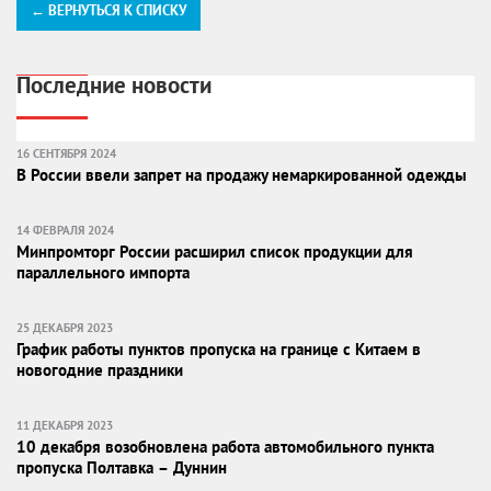
← ВЕРНУТЬСЯ К СПИСКУ
Последние новости
16 СЕНТЯБРЯ 2024
В России ввели запрет на продажу немаркированной одежды
14 ФЕВРАЛЯ 2024
Минпромторг России расширил список продукции для
параллельного импорта
25 ДЕКАБРЯ 2023
График работы пунктов пропуска на границе с Китаем в
новогодние праздники
11 ДЕКАБРЯ 2023
10 декабря возобновлена работа автомобильного пункта
пропуска Полтавка – Дуннин