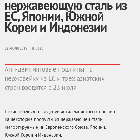
нержавеющую сталь из
ЕС, Японии, Южной
Кореи и Индонезии
22 ИЮЛЯ 2019
3580
Антидемпинговые пошлины на
нержавейку из ЕС и трех азиатских
стран вводятся с 23 июля
Пекин объявил о введении антидемпинговых пошлин
на некоторые продукты из нержавеющей стали,
импортируемые из Европейского Союза, Японии,
Южной Кореи и Индонезии.