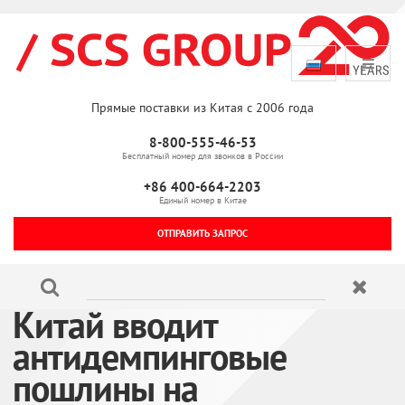
Прямые поставки из Китая с 2006 года
8-800-555-46-53
Бесплатный номер для звонков в России
+86 400-664-2203
Единый номер в Китае
ОТПРАВИТЬ ЗАПРОС
Китай вводит
антидемпинговые
пошлины на