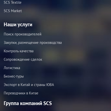
SCS Textile
SCS Market
Наши услуги
Поиск производителей
Закупки, размещение производства
Контроль качества
Сопровождение сделок
Логистика
Бизнес-туры
Экспорт в Китай и страны ЮВА
Переводчики в Китае
Группа компаний SCS