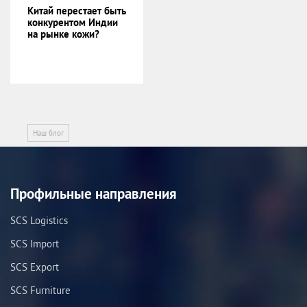
Китай перестает быть
конкурентом Индии
на рынке кожи?
Наш блог
Профильные направления
SCS Logistics
SCS Import
SCS Export
SCS Furniture