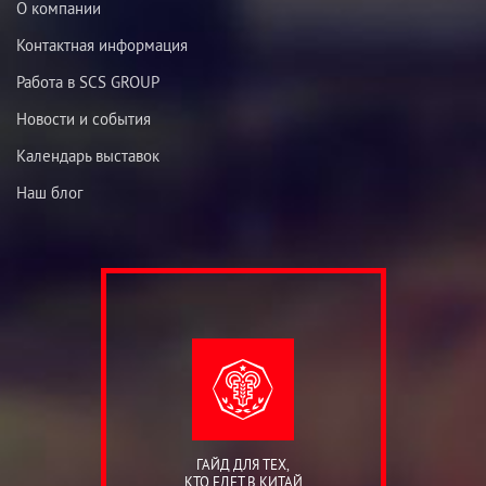
О компании
Контактная информация
Работа в SCS GROUP
Новости и события
Календарь выставок
Наш блог
ГАЙД ДЛЯ ТЕХ,
КТО ЕДЕТ В КИТАЙ