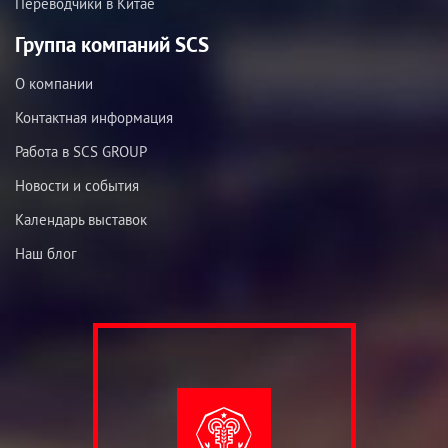
Переводчики в Китае
Группа компаний SCS
О компании
Контактная информация
Работа в SCS GROUP
Новости и события
Календарь выставок
Наш блог