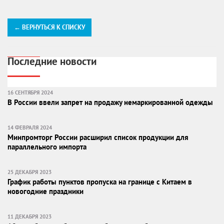
← ВЕРНУТЬСЯ К СПИСКУ
Последние новости
16 СЕНТЯБРЯ 2024
В России ввели запрет на продажу немаркированной одежды
14 ФЕВРАЛЯ 2024
Минпромторг России расширил список продукции для
параллельного импорта
25 ДЕКАБРЯ 2023
График работы пунктов пропуска на границе с Китаем в
новогодние праздники
11 ДЕКАБРЯ 2023