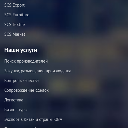
SCS Export
SCS Furniture
SCS Textile
SCS Market
Наши услуги
Поиск производителей
Закупки, размещение производства
Контроль качества
Сопровождение сделок
Логистика
Бизнес-туры
Экспорт в Китай и страны ЮВА