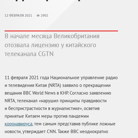
12 ФЕВРАЛЯ 2021
2902
В начале месяца Великобритания
отозвала лицензию у китайского
телеканала CGTN
11 февраля 2021 года Национальное управление радио
и телевидения Китая (NRTA) заявило о прекращении
вещания BBC World News в КНР. Согласно заявлению
NRTA, телеканал «нарушил принципы правдивости
и беспристрастности в журналистике», осветив
принятые Китаем меры против пандемии
коронавируса
, тем самым представив публике ложные
новости, утверждает CNN. Также BBC неоднократно