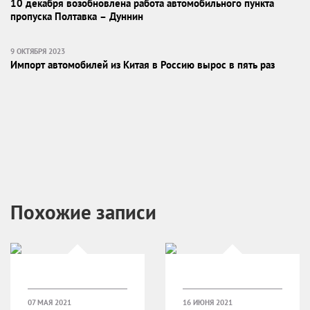
10 декабря возобновлена работа автомобильного пункта
пропуска Полтавка – Дуннин
9 ОКТЯБРЯ 2023
Импорт автомобилей из Китая в Россию вырос в пять раз
Похожие записи
07 МАЯ 2021
16 ИЮНЯ 2021