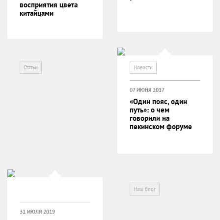
восприятия цвета
китайцами
Статьи
Новости
07 ИЮНЯ 2017
«Один пояс, один
путь»: о чем
говорили на
пекинском форуме
Наш блог
31 ИЮЛЯ 2019