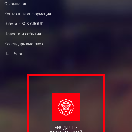
О компании
Контактная информация
Работа в SCS GROUP
Новости и события
Календарь выставок
Наш блог
ГАЙД ДЛЯ ТЕХ,