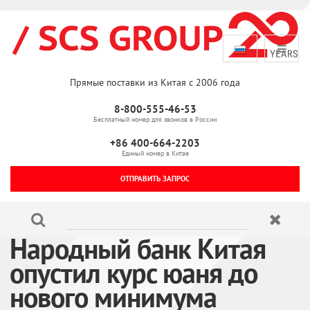
Прямые поставки из Китая с 2006 года
8-800-555-46-53
Бесплатный номер для звонков в России
+86 400-664-2203
Единый номер в Китае
ОТПРАВИТЬ ЗАПРОС
Народный банк Китая
опустил курс юаня до
нового минимума