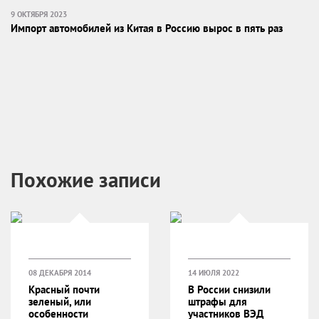
9 ОКТЯБРЯ 2023
Импорт автомобилей из Китая в Россию вырос в пять раз
Похожие записи
08 ДЕКАБРЯ 2014
14 ИЮЛЯ 2022
Красный почти
В России снизили
зеленый, или
штрафы для
особенности
участников ВЭД