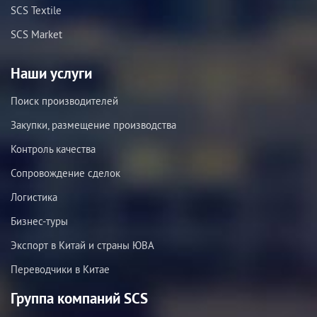
SCS Textile
SCS Market
Наши услуги
Поиск производителей
Закупки, размещение производства
Контроль качества
Сопровождение сделок
Логистика
Бизнес-туры
Экспорт в Китай и страны ЮВА
Переводчики в Китае
Группа компаний SCS