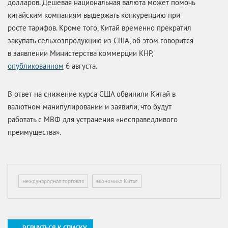
долларов. Дешевая национальная валюта может помочь
китайским компаниям выдержать конкуренцию при
росте тарифов. Кроме того, Китай временно прекратил
закупать сельхозпродукцию из США, об этом говорится
в заявлении Министерства коммерции КНР,
опубликованном
6 августа.
В ответ на снижение курса США обвинили Китай в
валютном манипулировании и заявили, что будут
работать с МВФ для устранения «несправедливого
преимущества».
международная торговля
экономика Китая