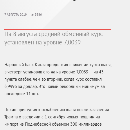
7 АВГУСТА 2019
3586
На 8 августа средний обменный курс
установлен на уровне 7,0039
Народный банк Китая продолжил снижение курса юаня,
в четверг установив его на на уровне 7,0039 – на 43
пункта слабее, чем во вторник, когда курс составил
6,9996 за доллар. Это новый рекордный минимум за
последние 11 лет.
Пекин приступил к ослаблению юаня после заявления
Трампа о введении с 1 сентября новых пошлин на
импорт из Поднебесной объемом 300 миллиардов