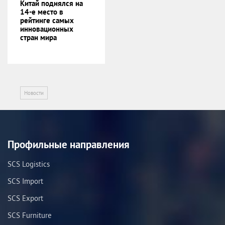
Китай поднялся на
14-е место в
рейтинге самых
инновационных
стран мира
Новости
Профильные направления
SCS Logistics
SCS Import
SCS Export
SCS Furniture