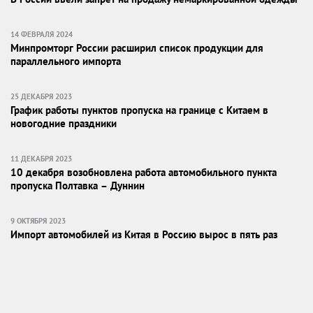
14 ФЕВРАЛЯ 2024
Минпромторг России расширил список продукции для
параллельного импорта
25 ДЕКАБРЯ 2023
График работы пунктов пропуска на границе с Китаем в
новогодние праздники
11 ДЕКАБРЯ 2023
10 декабря возобновлена работа автомобильного пункта
пропуска Полтавка – Дуннин
9 ОКТЯБРЯ 2023
Импорт автомобилей из Китая в Россию вырос в пять раз