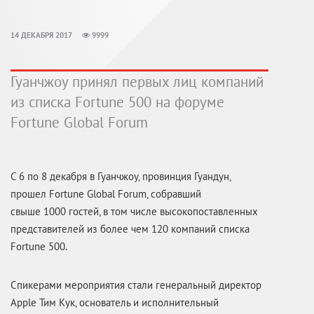
14 ДЕКАБРЯ 2017
9999
Гуанчжоу принял первых лиц компаний
из списка Fortune 500 на форуме
Fortune Global Forum
С 6 по 8 декабря в Гуанчжоу, провинция Гуандун,
прошел Fortune Global Forum, собравший
свыше 1000 гостей, в том числе высокопоставленных
представителей из более чем 120 компаний списка
Fortune 500.
Спикерами мероприятия стали генеральный директор
Apple Тим Кук, основатель и исполнительный