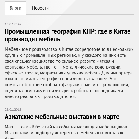
Блоги
Новости
10.07.2026
Промышленная география КНР: где в Китае
производят мебель
Мебельное производство в Китае сосредоточено в нескольких
крупных промышленных регионах, и у каждого из них есть
своя специализация: где-то сильнее развита мягкая и
корпусная мебель, где-то — металлические конструкции,
офисные кресла, матрасы или уличная мебель. Для импортера
важно понимать географию производства заранее. Это
помогает быстрее отобрать фабрики, сравнить предложения,
оценить логистику и снизить риск работы с посредниками
вместо реальных производителей.
28.01.2016
Азиатские мебельные выставки в марте
Март — самый богатый на события месяц для мебельщиков.
Мы составили подборку интересных мебельных выставок
Азии.