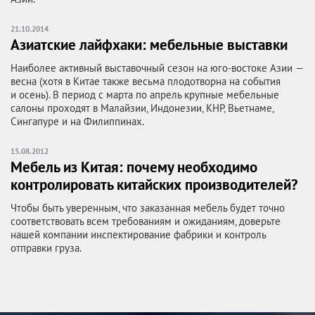
21.10.2014
Азиатские лайфхаки: мебельные выставки
Наиболее активный выставочный сезон на
юго-востоке
Азии —
весна (хотя в Китае также весьма плодотворна на события
и осень). В период с марта по апрель крупные мебельные
салоны проходят в Малайзии, Индонезии, КНР, Вьетнаме,
Сингапуре и на Филиппинах.
15.08.2012
Мебель из Китая: почему необходимо
контролировать китайских производителей?
Чтобы быть уверенным, что заказанная мебель будет точно
соответствовать всем требованиям и ожиданиям, доверьте
нашей компании инспектирование фабрики и контроль
отправки груза.