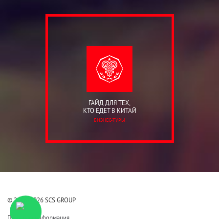
ГАЙД ДЛЯ ТЕХ,
КТО ЕДЕТ В КИТАЙ
БИЗНЕС-ТУРЫ
© 2006-2026 SCS GROUP
Правовая информация