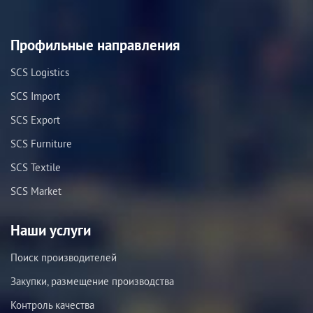
Профильные направления
SCS Logistics
SCS Import
SCS Export
SCS Furniture
SCS Textile
SCS Market
Наши услуги
Поиск производителей
Закупки, размещение производства
Контроль качества