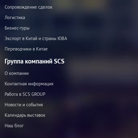
Сопровождение сделок
Логистика
Бизнес-туры
Экспорт в Китай и страны ЮВА
Переводчики в Китае
Группа компаний SCS
О компании
Контактная информация
Работа в SCS GROUP
Новости и события
Календарь выставок
Наш блог