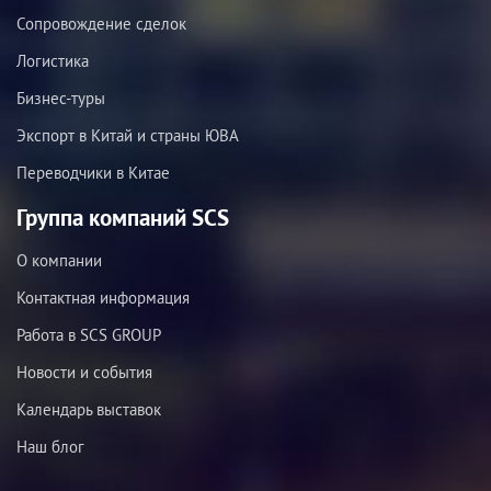
Сопровождение сделок
Логистика
Бизнес-туры
Экспорт в Китай и страны ЮВА
Переводчики в Китае
Группа компаний SCS
О компании
Контактная информация
Работа в SCS GROUP
Новости и события
Календарь выставок
Наш блог