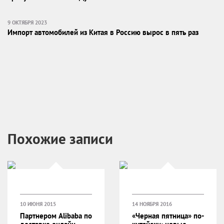
9 ОКТЯБРЯ 2023
Импорт автомобилей из Китая в Россию вырос в пять раз
Похожие записи
10 ИЮНЯ 2015
14 НОЯБРЯ 2016
Партнером Alibaba по
«Черная пятница» по-