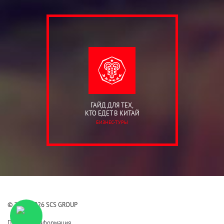
ГАЙД ДЛЯ ТЕХ,
КТО ЕДЕТ В КИТАЙ
БИЗНЕС-ТУРЫ
© 2006-2026 SCS GROUP
Правовая информация