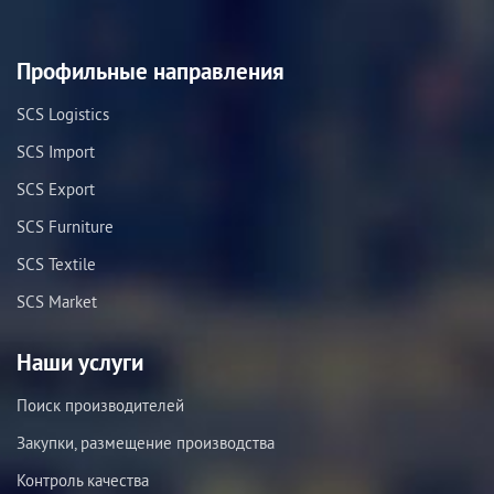
Профильные направления
SCS Logistics
SCS Import
SCS Export
SCS Furniture
SCS Textile
SCS Market
Наши услуги
Поиск производителей
Закупки, размещение производства
Контроль качества