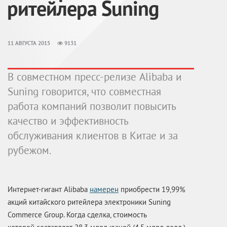
ритейлера Suning
11 АВГУСТА 2015
9131
В совместном пресс-релизе Alibaba и
Suning говорится, что совместная
работа компаний позволит повысить
качество и эффективность
обслуживания клиентов в Китае и за
рубежом.
Интернет-гигант
Alibaba
намерен
приобрести 19,99%
акций китайского ритейлера электроники Suning
Commerce Group. Когда сделка, стоимость