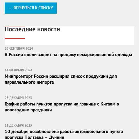
← ВЕРНУТЬСЯ К СПИСКУ
Последние новости
16 СЕНТЯБРЯ 2024
В России ввели запрет на продажу немаркированной одежды
14 ФЕВРАЛЯ 2024
Минпромторг России расширил список продукции для
параллельного импорта
25 ДЕКАБРЯ 2023
График работы пунктов пропуска на границе с Китаем в
новогодние праздники
11 ДЕКАБРЯ 2023
10 декабря возобновлена работа автомобильного пункта
пропуска Полтавка – Дуннин