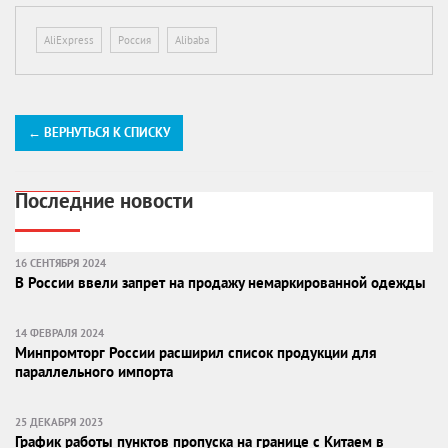
AliExpress
Россия
Alibaba
← ВЕРНУТЬСЯ К СПИСКУ
Последние новости
16 СЕНТЯБРЯ 2024
В России ввели запрет на продажу немаркированной одежды
14 ФЕВРАЛЯ 2024
Минпромторг России расширил список продукции для
параллельного импорта
25 ДЕКАБРЯ 2023
График работы пунктов пропуска на границе с Китаем в