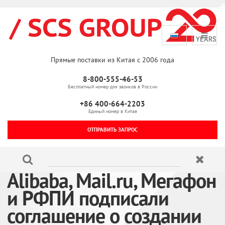
Прямые поставки из Китая с 2006 года
8-800-555-46-53
Бесплатный номер для звонков в России
+86 400-664-2203
Единый номер в Китае
ОТПРАВИТЬ ЗАПРОС
Alibaba, Mail.ru, Мегафон
и РФПИ подписали
соглашение о создании