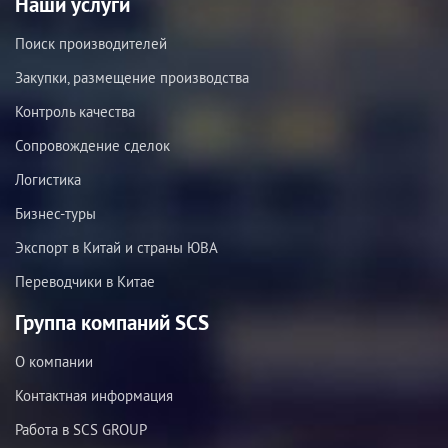
Наши услуги
Поиск производителей
Закупки, размещение производства
Контроль качества
Сопровождение сделок
Логистика
Бизнес-туры
Экспорт в Китай и страны ЮВА
Переводчики в Китае
Группа компаний SCS
О компании
Контактная информация
Работа в SCS GROUP