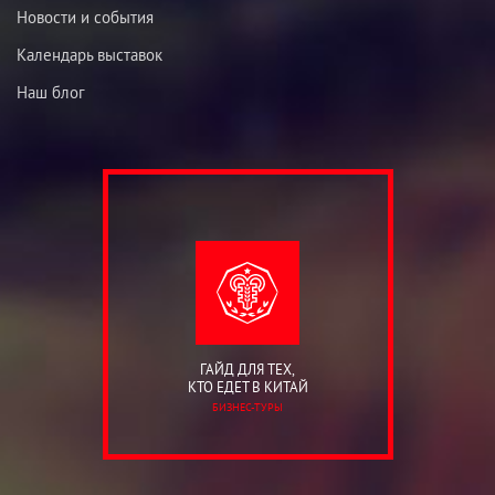
Новости и события
Календарь выставок
Наш блог
ГАЙД ДЛЯ ТЕХ,
КТО ЕДЕТ В КИТАЙ
БИЗНЕС-ТУРЫ