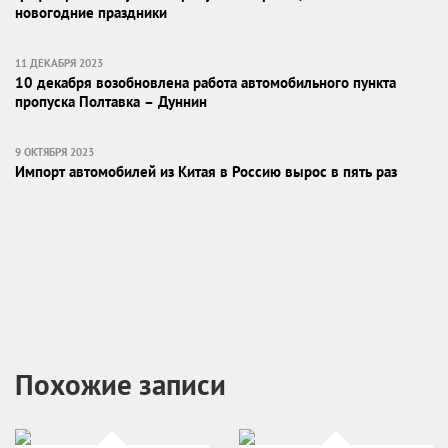
новогодние праздники
11 ДЕКАБРЯ 2023
10 декабря возобновлена работа автомобильного пункта
пропуска Полтавка – Дуннин
9 ОКТЯБРЯ 2023
Импорт автомобилей из Китая в Россию вырос в пять раз
Похожие записи