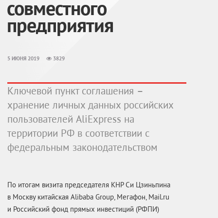
совместного
предприятия
5 ИЮНЯ 2019
3829
Ключевой пункт соглашения –
хранение личных данных российских
пользователей AliExpress на
территории РФ в соответствии с
федеральным законодательством
По итогам визита председателя КНР Си Цзиньпина
в Москву китайская Alibaba Group, Мегафон, Mail.ru
и Российский фонд прямых инвестиций (РФПИ)