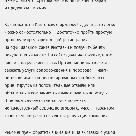
и чемоданам, спорттоварам, медицинским товарам
и продуктам питания.
Как попасть на Кантонскую ярмарку? Сделать это легко
можно самостоятельно — достаточно пройти простую
процедуру предварительной регистрации
на официальном сайте выставки и получить бейдж
покупателя на месте. На сайте даны инструкции, в том
числе и на русском языке. При желании вы можете
заказать услуги сопровождения и перевода — найти
переводчика в специализированных сообществах,
ориентируясь на положительные отзывы, или
обратиться в компанию, оказывающую такие услуги.
В первом случае остается риск получить
не качественный сервис, во втором случае — гарантом
качественной работы является репутация компании.
Рекомендуем обратить внимание и на выставки с узкой