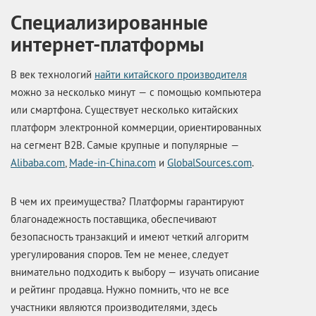
Специализированные
интернет-платформы
В век технологий
найти китайского производителя
можно за несколько минут — с помощью компьютера
или смартфона. Существует несколько китайских
платформ электронной коммерции, ориентированных
на сегмент B2B. Самые крупные и популярные —
Alibaba.com
,
Made-in-China.com
и
GlobalSources.com
.
В чем их преимущества? Платформы гарантируют
благонадежность поставщика, обеспечивают
безопасность транзакций и имеют четкий алгоритм
урегулирования споров. Тем не менее, следует
внимательно подходить к выбору — изучать описание
и рейтинг продавца. Нужно помнить, что не все
участники являются производителями, здесь