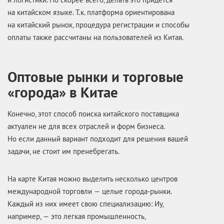
на китайском языке. Т.к. платформа ориентирована
на китайский рынок, процедура регистрации и способы
оплаты также рассчитаны на пользователей из Китая.
Оптовые рынки и торговые
«города» в Китае
Конечно, этот способ поиска китайского поставщика
актуален не для всех отраслей и форм бизнеса.
Но если данный вариант подходит для решения вашей
задачи, не стоит им пренебрегать.
На карте Китая можно выделить несколько центров
международной торговли — целые города-рынки.
Каждый из них имеет свою специализацию: Иу,
например, — это легкая промышленность,