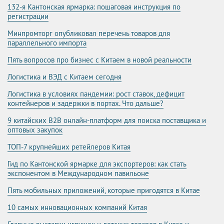
132-я Кантонская ярмарка: пошаговая инструкция по
регистрации
Минпромторг опубликовал перечень товаров для
параллельного импорта
Пять вопросов про бизнес с Китаем в новой реальности
Логистика и ВЭД с Китаем сегодня
Логистика в условиях пандемии: рост ставок, дефицит
контейнеров и задержки в портах. Что дальше?
9 китайских B2B онлайн-платформ для поиска поставщика и
оптовых закупок
ТОП-7 крупнейших ретейлеров Китая
Гид по Кантонской ярмарке для экспортеров: как стать
экспонентом в Международном павильоне
Пять мобильных приложений, которые пригодятся в Китае
10 самых инновационных компаний Китая