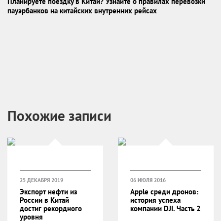
Планируете поездку в Китай? Узнайте о правилах перевозки
пауэрбанков на китайских внутренних рейсах
Похожие записи
25 ДЕКАБРЯ 2019
06 ИЮЛЯ 2016
Экспорт нефти из
Apple среди дронов:
России в Китай
история успеха
достиг рекордного
компании DJI. Часть 2
уровня