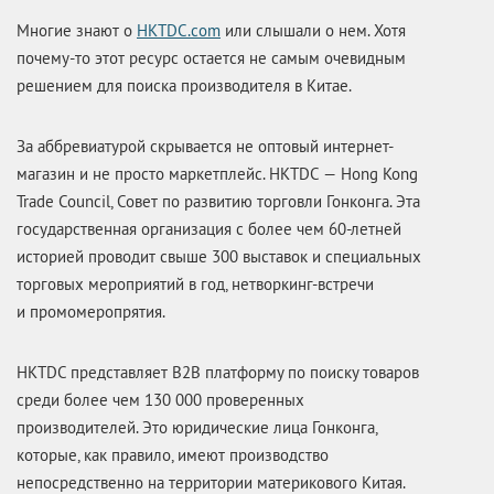
Многие знают о
HKTDC.com
или слышали о нем. Хотя
почему-то этот ресурс остается не самым очевидным
решением для поиска производителя в Китае.
За аббревиатурой скрывается не оптовый интернет-
магазин и не просто маркетплейс. HKTDC — Hong Kong
Trade Council, Совет по развитию торговли Гонконга. Эта
государственная организация с более чем 60-летней
историей проводит свыше 300 выставок и специальных
торговых мероприятий в год, нетворкинг-встречи
и промомеропрятия.
HKTDC представляет B2B платформу по поиску товаров
среди более чем 130 000 проверенных
производителей. Это юридические лица Гонконга,
которые, как правило, имеют производство
непосредственно на территории материкового Китая.