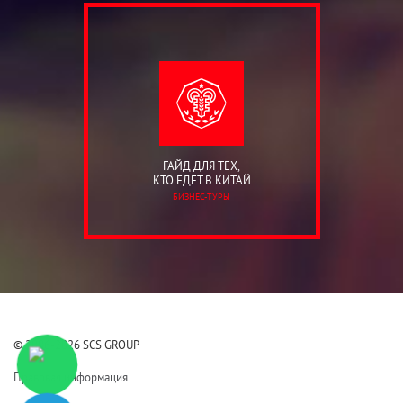
ГАЙД ДЛЯ ТЕХ,
КТО ЕДЕТ В КИТАЙ
БИЗНЕС-ТУРЫ
© 2006-2026 SCS GROUP
Правовая информация