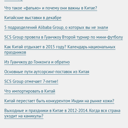
Что такое «фапьяо» и почему они важны в Китае?
Китайские выставки в декабре
5 подразделений Alibaba Group, о которых вы не знали
SCS Group провела в Гуанчжоу Второй турнир по мини-футболу
Как Китай отдыхает в 2015 году? Календарь национальных
праздников
Из Гуанчжоу до Гонконга и обратно
Основные пути аутсорсинг-поставок из Китая
SCS Group отмечает 7-летие!
Что импортировать в Китай
Китай перестает быть конкурентом Индии на рынке кожи?
Выходные и праздники в Китае в 2012-2014. Когда вся страна
уходит на каникулы?