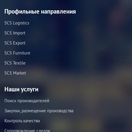
Профильные направления
SCS Logistics
SCS Import
SCS Export
SCS Furniture
SCS Textile
SCS Market
Наши услуги
Поиск производителей
Закупки, размещение производства
Контроль качества
Сопровождение сделок