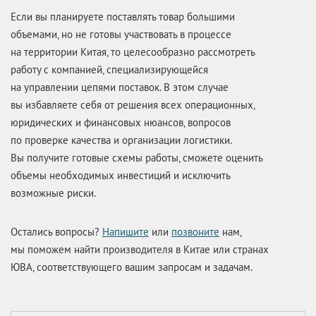
Если вы планируете поставлять товар большими
объемами, но не готовы участвовать в процессе
на территории Китая, то целесообразно рассмотреть
работу с компанией, специализирующейся
на управлении цепями поставок. В этом случае
вы избавляете себя от решения всех операционных,
юридических и финансовых нюансов, вопросов
по проверке качества и организации логистики.
Вы получите готовые схемы работы, сможете оценить
объемы необходимых инвестиций и исключить
возможные риски.
Остались вопросы?
Напишите
или
позвоните
нам,
мы поможем найти производителя в Китае или странах
ЮВА, соответствующего вашим запросам и задачам.