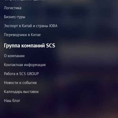
Логистика
Бизнес-туры
Экспорт в Китай и страны ЮВА
Переводчики в Китае
Группа компаний SCS
О компании
Контактная информация
Работа в SCS GROUP
Новости и события
Календарь выставок
Наш блог