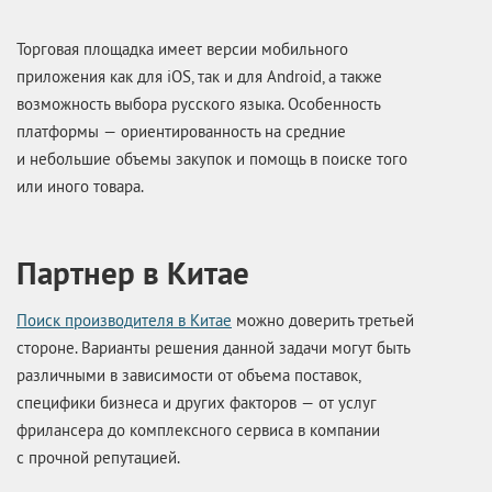
Торговая площадка имеет версии мобильного
приложения как для iOS, так и для Android, а также
возможность выбора русского языка. Особенность
платформы — ориентированность на средние
и небольшие объемы закупок и помощь в поиске того
или иного товара.
Партнер в Китае
Поиск производителя в Китае
можно доверить третьей
стороне. Варианты решения данной задачи могут быть
различными в зависимости от объема поставок,
специфики бизнеса и других факторов — от услуг
фрилансера до комплексного сервиса в компании
с прочной репутацией.