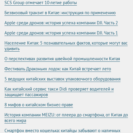
SCS Group отмечает 10-летие работы
Безвизовый транзит в Китае: инструкция по применению
Apple среди дронов: история успеха компании DJI. Часть 2
Apple среди дронов: история успеха компании DJI. Часть 1
Население Китая: 5 познавательных фактов, которые могут вас
удивить
О перспективах развития швейной промышленности Китая
Фестиваль Драконьих лодок: как Китай встречает лето
5 ведущих китайских выставок упаковочного оборудования
Как китайский сервис такси Didi проверяет водителей и
защищает пассажиров
8 мифов о китайском бизнес-праве
История компании MEIZU: от плеера до смартфона, от Китая до
всего мира
Смартфон вместо кошелька: китайцы забывают о наличных