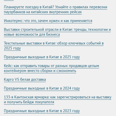
Планируете поездку в Китай? Узнайте о правилах перевозки
пауэрбанков на китайских внутренних рейсах
Инкотермс: что это, зачем нужен и как применяется
Выставки строительной отрасли в Китае: тренды, технологии и
новые возможности для бизнеса
Текстильные выставки в Китае: обзор ключевых событий в
2025 году
Праздничные выходные в Китае в 2025 году
Кейс: как отправить товары от разных продавцов целым
контейнером вместо сборки и сэкономить
Карго VS белая доставка
Праздничные выходные в Китае в 2024 году
133-я Кантонская ярмарка: как зарегистрироваться на выставку
и получить бейдж покупателя
Праздничные выходные в Китае в 2023 году