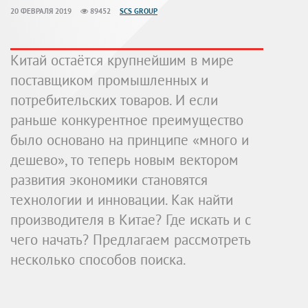
20 ФЕВРАЛЯ 2019
89452
SCS GROUP
Китай остаётся крупнейшим в мире
поставщиком промышленных и
потребительских товаров. И если
раньше конкурентное преимущество
было основано на принципе «много и
дешево», то теперь новым вектором
развития экономики становятся
технологии и инновации. Как найти
производителя в Китае? Где искать и с
чего начать? Предлагаем рассмотреть
несколько способов поиска.