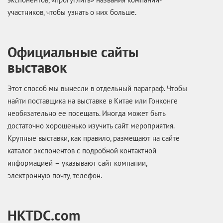
участников, чтобы узнать о них больше.
Официальные сайты
выставок
Этот способ мы вынесли в отдельный параграф. Чтобы
найти поставщика на выставке в Китае или Гонконге
необязательно ее посещать. Иногда может быть
достаточно хорошенько изучить сайт мероприятия.
Крупные выставки, как правило, размещают на сайте
каталог экспонентов с подробной контактной
информацией – указывают сайт компании,
электронную почту, телефон.
HKTDC.com