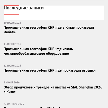
Последние записи
10 ИЮЛЯ 2026
Промышленная география КНР: где в Китае производят
мебель
13 ИЮНЯ 2026
Промышленная география КНР: где искать
металлообрабатывающее оборудование
12 ИЮНЯ 2026
Промышленная география КНР: где производят игрушки
9 ИЮНЯ 2026
Обзор продуктовых трендов на выставке SIAL Shanghai 2026
в Китае
27 ОКТЯБРЯ 2025