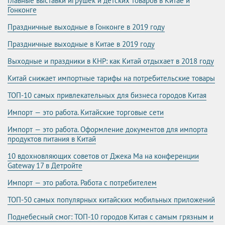
Главные выставки игрушек и детских товаров в Китае и
Гонконге
Праздничные выходные в Гонконге в 2019 году
Праздничные выходные в Китае в 2019 году
Выходные и праздники в КНР: как Китай отдыхает в 2018 году
Китай снижает импортные тарифы на потребительские товары
ТОП-10 самых привлекательных для бизнеса городов Китая
Импорт — это работа. Китайские торговые сети
Импорт — это работа. Оформление документов для импорта
продуктов питания в Китай
10 вдохновляющих советов от Джека Ма на конференции
Gateway 17 в Детройте
Импорт — это работа. Работа с потребителем
ТОП-50 самых популярных китайских мобильных приложений
Поднебесный смог: ТОП-10 городов Китая с самым грязным и