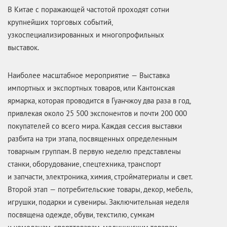
В Китае с поражающей частотой проходят сотни
крупнейших торговых событий,
узкоспециализированных и многопрофильных
выставок.
Наиболее масштабное мероприятие — Выставка
импортных и экспортных товаров, или Кантонская
ярмарка, которая проводится в Гуанчжоу два раза в год,
привлекая около 25 500 экспонентов и почти 200 000
покупателей со всего мира. Каждая сессия выставки
разбита на три этапа, посвященных определенным
товарным группам. В первую неделю представлены
станки, оборудование, спецтехника, транспорт
и запчасти, электроника, химия, стройматериалы и свет.
Второй этап — потребительские товары, декор, мебель,
игрушки, подарки и сувениры. Заключительная неделя
посвящена одежде, обуви, текстилю, сумкам