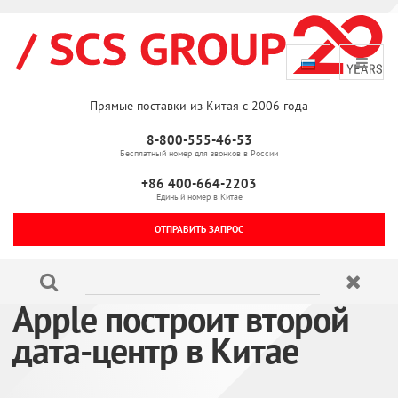
Прямые поставки из Китая с 2006 года
8-800-555-46-53
Бесплатный номер для звонков в России
+86 400-664-2203
Единый номер в Китае
ОТПРАВИТЬ ЗАПРОС
Apple построит второй
дата-центр в Китае