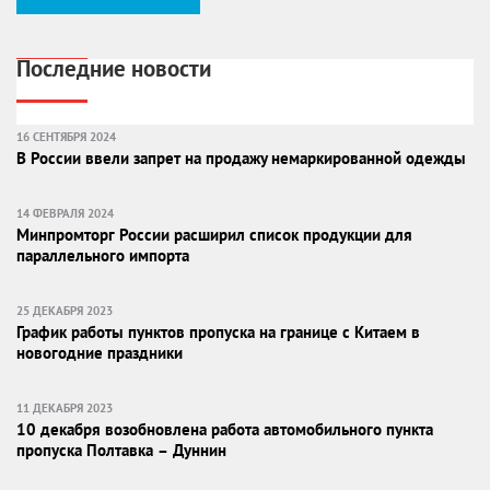
Последние новости
16 СЕНТЯБРЯ 2024
В России ввели запрет на продажу немаркированной одежды
14 ФЕВРАЛЯ 2024
Минпромторг России расширил список продукции для
параллельного импорта
25 ДЕКАБРЯ 2023
График работы пунктов пропуска на границе с Китаем в
новогодние праздники
11 ДЕКАБРЯ 2023
10 декабря возобновлена работа автомобильного пункта
пропуска Полтавка – Дуннин