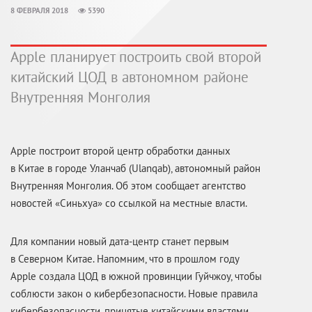
8 ФЕВРАЛЯ 2018
5390
Apple планирует построить свой второй
китайский ЦОД в автономном районе
Внутренняя Монголия
Apple построит второй центр обработки данных
в Китае в городе Уланчаб (Ulanqab), автономный район
Внутренняя Монголия. Об этом сообщает агентство
новостей «Синьхуа» со ссылкой на местные власти.
Для компании новый дата-центр станет первым
в Северном Китае. Напомним, что в прошлом году
Apple создала ЦОД в южной провинции Гуйчжоу, чтобы
соблюсти закон о кибербезопасности. Новые правила
кибербезопасности, принятые китайскими властями