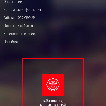
О компании
Контактная информация
Работа в SCS GROUP
Новости и события
Календарь выставок
Наш блог
ГАЙД ДЛЯ ТЕХ,
КТО ЕДЕТ В КИТАЙ