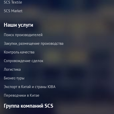
SCS Textile
SCS Market
Наши услуги
Поиск производителей
Закупки, размещение производства
Контроль качества
Сопровождение сделок
Логистика
Бизнес-туры
Экспорт в Китай и страны ЮВА
Переводчики в Китае
Группа компаний SCS