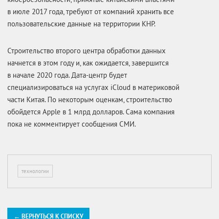
в июле 2017 года, требуют от компаний хранить все
пользовательские данные на территории КНР.
Строительство второго центра обработки данных
начнется в этом году и, как ожидается, завершится
в начале 2020 года. Дата-центр будет
специализироваться на услугах iCloud в материковой
части Китая. По некоторым оценкам, строительство
обойдется Apple в 1 млрд долларов. Сама компания
пока не комментирует сообщения СМИ.
технологии
← ВЕРНУТЬСЯ К СПИСКУ