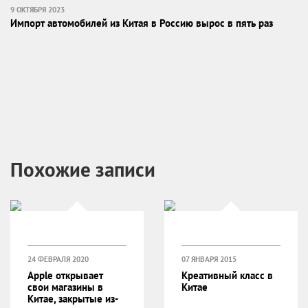
9 ОКТЯБРЯ 2023
Импорт автомобилей из Китая в Россию вырос в пять раз
Похожие записи
24 ФЕВРАЛЯ 2020
07 ЯНВАРЯ 2015
Apple открывает
Креативный класс в
свои магазины в
Китае
Китае, закрытые из-