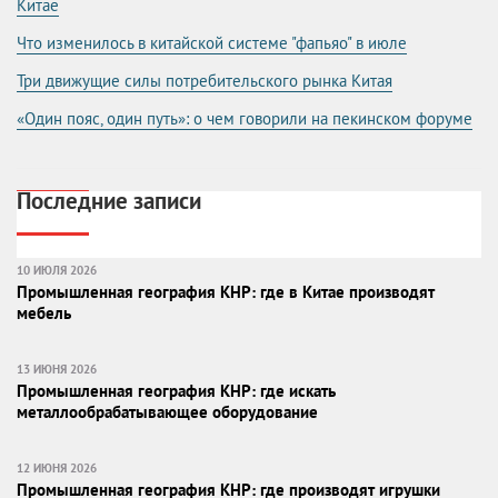
Китае
Что изменилось в китайской системе "фапьяо" в июле
Три движущие силы потребительского рынка Китая
«Один пояс, один путь»: о чем говорили на пекинском форуме
Последние записи
10 ИЮЛЯ 2026
Промышленная география КНР: где в Китае производят
мебель
13 ИЮНЯ 2026
Промышленная география КНР: где искать
металлообрабатывающее оборудование
12 ИЮНЯ 2026
Промышленная география КНР: где производят игрушки