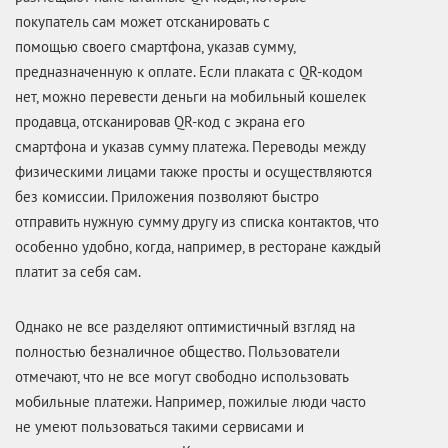
покупатель сам может отсканировать с
помощью своего смартфона, указав сумму,
предназначенную к оплате. Если плаката с QR-кодом
нет, можно перевести деньги на мобильный кошелек
продавца, отсканировав QR-код с экрана его
смартфона и указав сумму платежа. Переводы между
физическими лицами также просты и осуществляются
без комиссии. Приложения позволяют быстро
отправить нужную сумму другу из списка контактов, что
особенно удобно, когда, например, в ресторане каждый
платит за себя сам.
Однако не все разделяют оптимистичный взгляд на
полностью безналичное общество. Пользователи
отмечают, что не все могут свободно использовать
мобильные платежи. Например, пожилые люди часто
не умеют пользоваться такими сервисами и