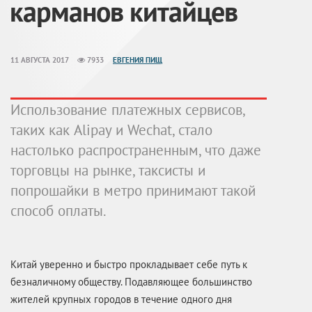
карманов китайцев
11 АВГУСТА 2017
7933
ЕВГЕНИЯ ПИЩ
Использование платежных сервисов,
таких как Alipay и Wechat, стало
настолько распространенным, что даже
торговцы на рынке, таксисты и
попрошайки в метро принимают такой
способ оплаты.
Китай уверенно и быстро прокладывает себе путь к
безналичному обществу. Подавляющее большинство
жителей крупных городов в течение одного дня