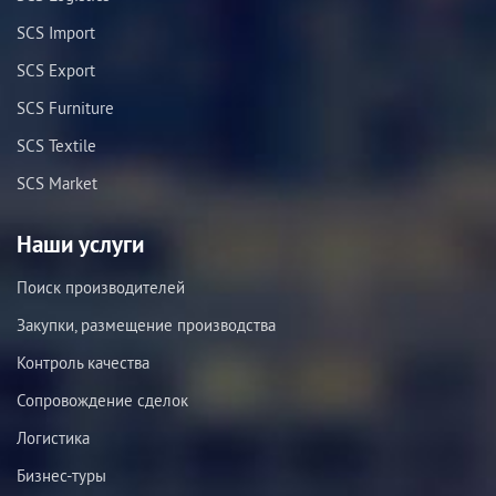
SCS Import
SCS Export
SCS Furniture
SCS Textile
SCS Market
Наши услуги
Поиск производителей
Закупки, размещение производства
Контроль качества
Сопровождение сделок
Логистика
Бизнес-туры