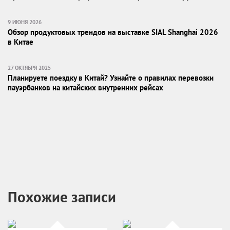
9 ИЮНЯ 2026
Обзор продуктовых трендов на выставке SIAL Shanghai 2026
в Китае
27 ОКТЯБРЯ 2025
Планируете поездку в Китай? Узнайте о правилах перевозки
пауэрбанков на китайских внутренних рейсах
Похожие записи