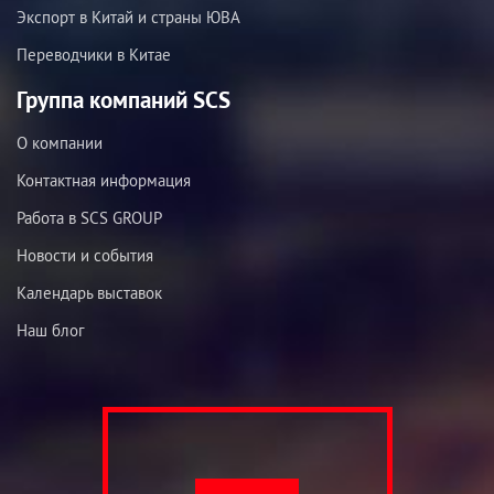
Экспорт в Китай и страны ЮВА
Переводчики в Китае
Группа компаний SCS
О компании
Контактная информация
Работа в SCS GROUP
Новости и события
Календарь выставок
Наш блог