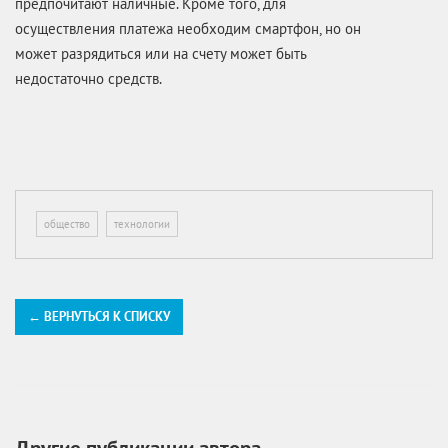
предпочитают наличные. Кроме того, для
осуществления платежа необходим смартфон, но он
может разрядиться или на счету может быть
недостаточно средств.
общество
технологии
← ВЕРНУТЬСЯ К СПИСКУ