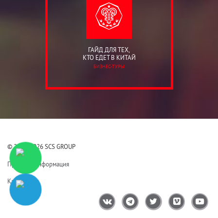
ГАЙД ДЛЯ ТЕХ,
КТО ЕДЕТ В КИТАЙ
БИЗНЕС-ТУРЫ
© 2006-2026 SCS GROUP
Правовая информация
Карта сайта