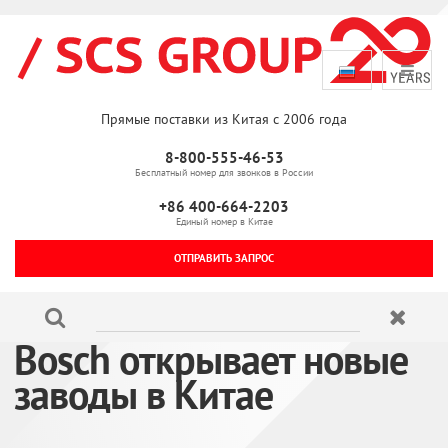
Прямые поставки из Китая с 2006 года
8-800-555-46-53
Бесплатный номер для звонков в России
+86 400-664-2203
Единый номер в Китае
ОТПРАВИТЬ ЗАПРОС
Bosch открывает новые
заводы в Китае