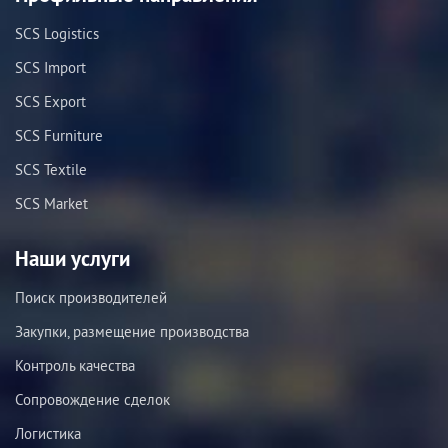
SCS Logistics
SCS Import
SCS Export
SCS Furniture
SCS Textile
SCS Market
Наши услуги
Поиск производителей
Закупки, размещение производства
Контроль качества
Сопровождение сделок
Логистика