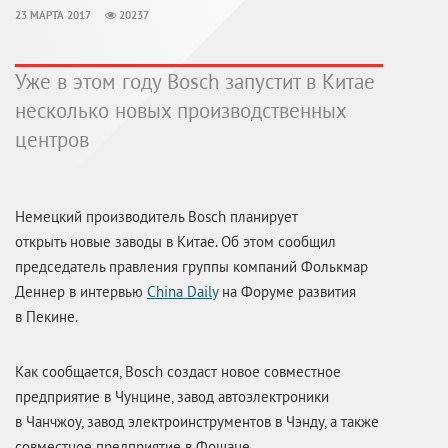
23 МАРТА 2017
20237
Уже в этом году Bosch запустит в Китае
несколько новых производственных
центров
Немецкий производитель Bosch планирует
открыть новые заводы в Китае. Об этом сообщил
председатель правления группы компаний Фолькмар
Деннер в интервью
China Daily
на Форуме развития
в Пекине.
Как сообщается, Bosch создаст новое совместное
предприятие в Чунцине, завод автоэлектроники
в Чанчжоу, завод электроинструментов в Чэнду, а также
совместное предприятие в Фошане.