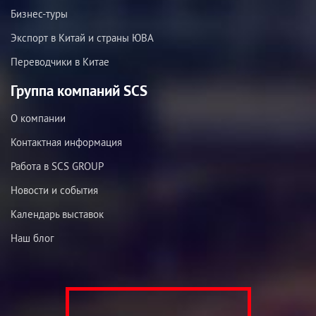
Бизнес-туры
Экспорт в Китай и страны ЮВА
Переводчики в Китае
Группа компаний SCS
О компании
Контактная информация
Работа в SCS GROUP
Новости и события
Календарь выставок
Наш блог