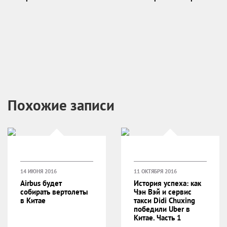
Похожие записи
14 ИЮНЯ 2016
11 ОКТЯБРЯ 2016
Airbus будет
История успеха: как
собирать вертолеты
Чэн Вэй и сервис
в Китае
такси Didi Chuxing
победили Uber в
Китае. Часть 1