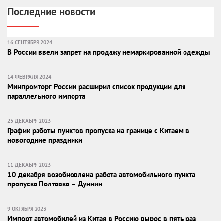
Последние новости
16 СЕНТЯБРЯ 2024
В России ввели запрет на продажу немаркированной одежды
14 ФЕВРАЛЯ 2024
Минпромторг России расширил список продукции для
параллельного импорта
25 ДЕКАБРЯ 2023
График работы пунктов пропуска на границе с Китаем в
новогодние праздники
11 ДЕКАБРЯ 2023
10 декабря возобновлена работа автомобильного пункта
пропуска Полтавка – Дуннин
9 ОКТЯБРЯ 2023
Импорт автомобилей из Китая в Россию вырос в пять раз