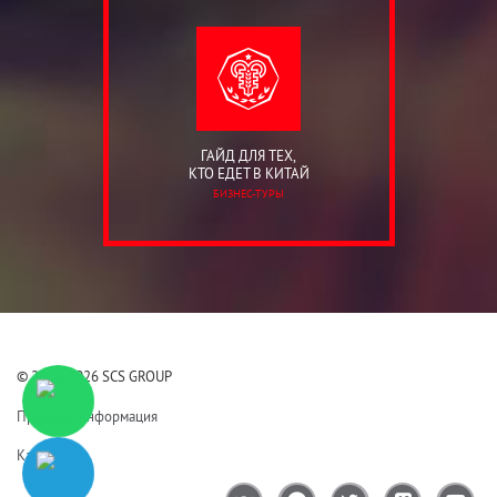
ГАЙД ДЛЯ ТЕХ,
КТО ЕДЕТ В КИТАЙ
БИЗНЕС-ТУРЫ
© 2006-2026 SCS GROUP
Правовая информация
Карта сайта