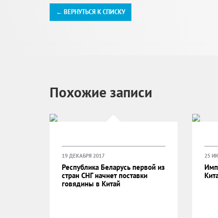
← ВЕРНУТЬСЯ К СПИСКУ
Похожие записи
19 ДЕКАБРЯ 2017
25 И
Республика Беларусь первой из
Импо
стран СНГ начнет поставки
Кит
говядины в Китай