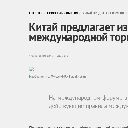
ГЛАВНАЯ
НОВОСТИ И СОБЫТИЯ
КИТАЙ ПРЕДЛАГАЕТ ИЗМЕНИТ
Китай предлагает и
международной тор
10 ОКТЯБРЯ 2017
5329
На международном форуме в 
действующие правила междун
Председатель-учредитель Международной торговой