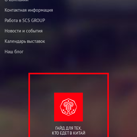
Контактная информация
Работа в SCS GROUP
Новости и события
Календарь выставок
Наш блог
ГАЙД ДЛЯ ТЕХ,
КТО ЕДЕТ В КИТАЙ