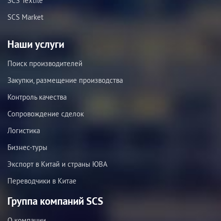
SCS Textile
SCS Market
Наши услуги
Поиск производителей
Закупки, размещение производства
Контроль качества
Сопровождение сделок
Логистика
Бизнес-туры
Экспорт в Китай и страны ЮВА
Переводчики в Китае
Группа компаний SCS
О компании