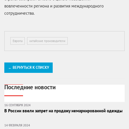
вовлеченности региона и развития международного
сотрудничества.
Европа
китайские производители
← ВЕРНУТЬСЯ К СПИСКУ
Последние новости
16 СЕНТЯБРЯ 2024
В России ввели запрет на продажу немаркированной одежды
14 ФЕВРАЛЯ 2024