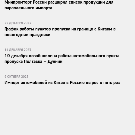
Минпромторг России расширил список продукции для
параллельного импорта
25 ДЕКАБРЯ 2023
График работы пунктов пропуска на границе с Китаем в
новогодние праздники
11 ДЕКАБРЯ 2023
10 декабря возобновлена работа автомобильного пункта
пропуска Полтавка – Дуннин
9 ОКТЯБРЯ 2023
Импорт автомобилей из Китая в Россию вырос в пять раз