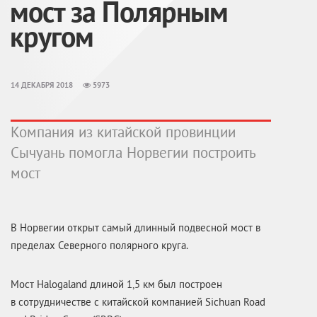
мост за Полярным
кругом
14 ДЕКАБРЯ 2018
5973
Компания из китайской провинции
Сычуань помогла Норвегии построить
мост
В Норвегии открыт самый длинный подвесной мост в
пределах Северного полярного круга.
Мост Halogaland длиной 1,5 км был построен
в сотрудничестве с китайской компанией Sichuan Road