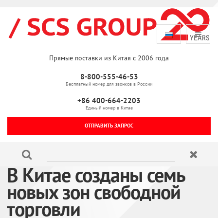
Прямые поставки из Китая с 2006 года
8-800-555-46-53
Бесплатный номер для звонков в России
+86 400-664-2203
Единый номер в Китае
ОТПРАВИТЬ ЗАПРОС
В Китае созданы семь
новых зон свободной
торговли