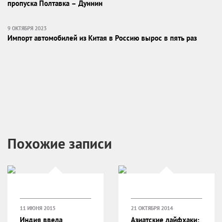
пропуска Полтавка – Дуннин
9 ОКТЯБРЯ 2023
Импорт автомобилей из Китая в Россию вырос в пять раз
Похожие записи
11 ИЮНЯ 2015
21 ОКТЯБРЯ 2014
Индия ввела
Азиатские лайфхаки: