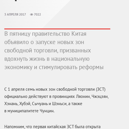
3 АПРЕЛЯ 2017
7022
В пятницу правительство Китая
объявило о запуске новых зон
свободной торговли, призванных
вдохнуть жизнь в национальную
экономику и стимулировать реформы
C 1 апреля семь новых зон свободной торговли (ЗСТ)
официально действуют в провинциях Ляонин, Чжэцзян,
Хэнань, Хубэй, Сычуань и Шэньси, а также
в муниципалитете Чунцин.
Напомним, что первая китайская ЗСТ была открыта