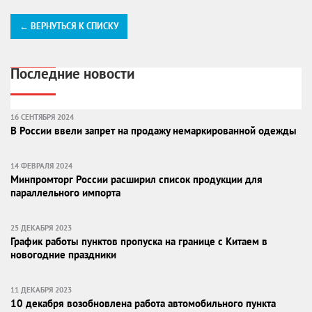
← ВЕРНУТЬСЯ К СПИСКУ
Последние новости
16 СЕНТЯБРЯ 2024
В России ввели запрет на продажу немаркированной одежды
14 ФЕВРАЛЯ 2024
Минпромторг России расширил список продукции для
параллельного импорта
25 ДЕКАБРЯ 2023
График работы пунктов пропуска на границе с Китаем в
новогодние праздники
11 ДЕКАБРЯ 2023
10 декабря возобновлена работа автомобильного пункта