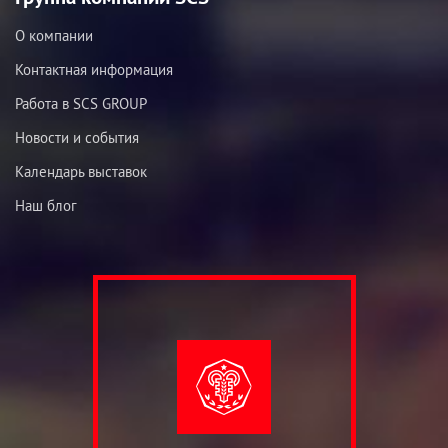
О компании
Контактная информация
Работа в SCS GROUP
Новости и события
Календарь выставок
Наш блог