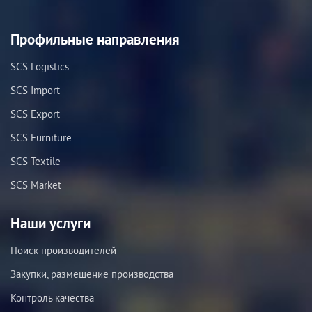
Профильные направления
SCS Logistics
SCS Import
SCS Export
SCS Furniture
SCS Textile
SCS Market
Наши услуги
Поиск производителей
Закупки, размещение производства
Контроль качества