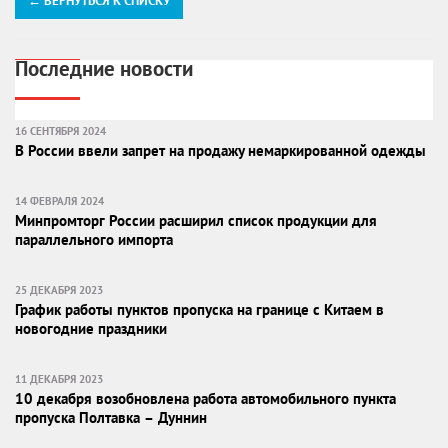
← ВЕРНУТЬСЯ К СПИСКУ
Последние новости
16 СЕНТЯБРЯ 2024
В России ввели запрет на продажу немаркированной одежды
14 ФЕВРАЛЯ 2024
Минпромторг России расширил список продукции для
параллельного импорта
25 ДЕКАБРЯ 2023
График работы пунктов пропуска на границе с Китаем в
новогодние праздники
11 ДЕКАБРЯ 2023
10 декабря возобновлена работа автомобильного пункта
пропуска Полтавка – Дуннин