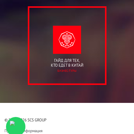
ГАЙД ДЛЯ ТЕХ,
КТО ЕДЕТ В КИТАЙ
БИЗНЕС-ТУРЫ
© 2006-2026 SCS GROUP
Правовая информация