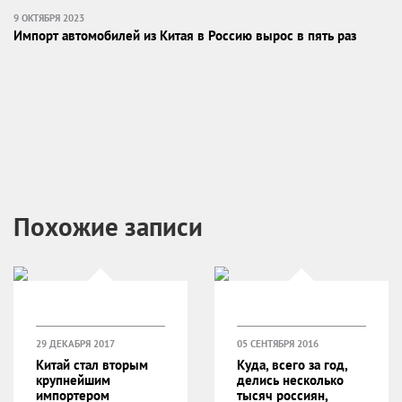
9 ОКТЯБРЯ 2023
Импорт автомобилей из Китая в Россию вырос в пять раз
Похожие записи
29 ДЕКАБРЯ 2017
05 СЕНТЯБРЯ 2016
Китай стал вторым
Куда, всего за год,
крупнейшим
делись несколько
импортером
тысяч россиян,