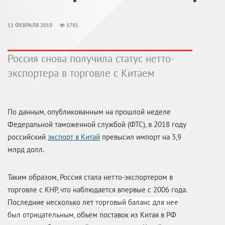
11 ФЕВРАЛЯ 2019
5781
Россия снова получила статус нетто-
экспортера в торговле с Китаем
По данным, опубликованным на прошлой неделе
Федеральной таможенной службой (ФТС), в 2018 году
российский
экспорт в Китай
превысил импорт на 3,9
млрд долл.
Таким образом, Россия стала нетто-экспортером в
торговле с КНР, что наблюдается впервые с 2006 года.
Последние несколько лет
торговый баланс для нее
был отрицательным,
объем поставок из Китая в РФ