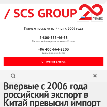
Прямые поставки из Китая с 2006 года
8-800-555-46-53
Бесплатный номер для звонков в России
+86 400-664-2203
Единый номер в Китае
ОТПРАВИТЬ ЗАПРОС
Впервые с 2006 года
российский экспорт в
Китай превысил импорт