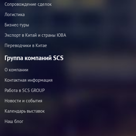
Сопровождение сделок
Логистика
Бизнес-туры
Экспорт в Китай и страны ЮВА
Переводчики в Китае
Группа компаний SCS
О компании
Контактная информация
Работа в SCS GROUP
Новости и события
Календарь выставок
Наш блог