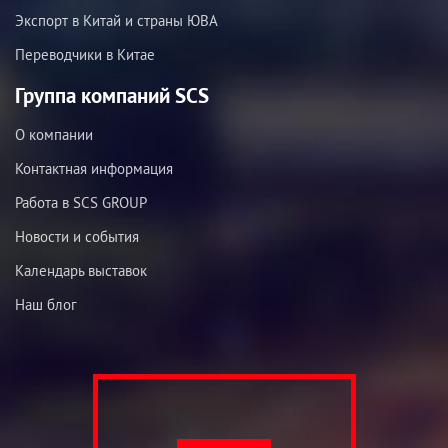
Экспорт в Китай и страны ЮВА
Переводчики в Китае
Группа компаний SCS
О компании
Контактная информация
Работа в SCS GROUP
Новости и события
Календарь выставок
Наш блог