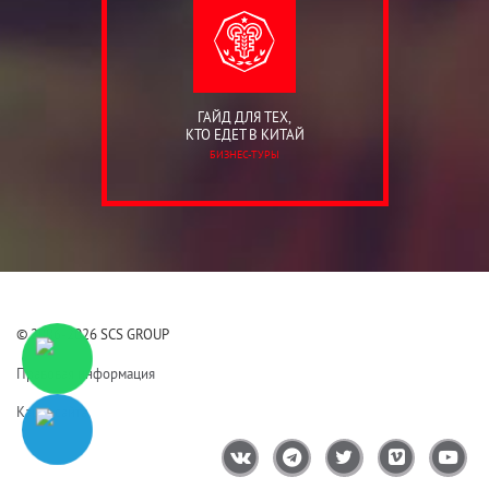
ГАЙД ДЛЯ ТЕХ,
КТО ЕДЕТ В КИТАЙ
БИЗНЕС-ТУРЫ
© 2006-2026 SCS GROUP
Правовая информация
Карта сайта