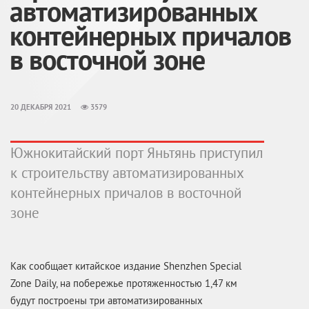
автоматизированных
контейнерных причалов
в восточной зоне
20 ДЕКАБРЯ 2021
3579
Южнокитайский порт Яньтянь приступил
к строительству автоматизированных
контейнерных причалов в восточной
зоне
Как сообщает китайское издание Shenzhen Special
Zone Daily, на побережье протяженностью 1,47 км
будут построены три автоматизированных