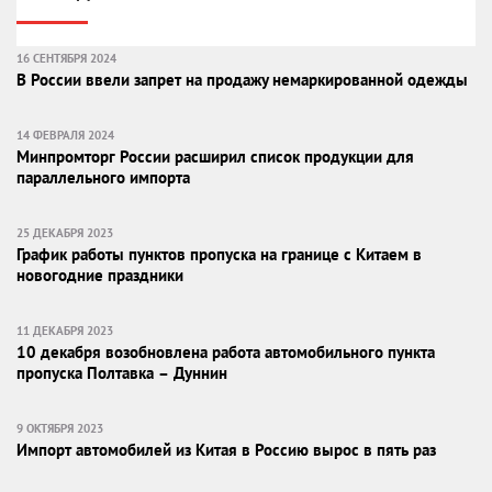
16 СЕНТЯБРЯ 2024
В России ввели запрет на продажу немаркированной одежды
14 ФЕВРАЛЯ 2024
Минпромторг России расширил список продукции для
параллельного импорта
25 ДЕКАБРЯ 2023
График работы пунктов пропуска на границе с Китаем в
новогодние праздники
11 ДЕКАБРЯ 2023
10 декабря возобновлена работа автомобильного пункта
пропуска Полтавка – Дуннин
9 ОКТЯБРЯ 2023
Импорт автомобилей из Китая в Россию вырос в пять раз