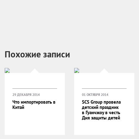
Похожие записи
29 ДЕКАБРЯ 2014
01 ОКТЯБРЯ 2014
Что импортировать в
SCS Group провела
Китай
детский праздник
в Гуанчжоу в честь
Дня защиты детей