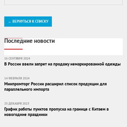
← ВЕРНУТЬСЯ К СПИСКУ
Последние новости
16 СЕНТЯБРЯ 2024
В России ввели запрет на продажу немаркированной одежды
14 ФЕВРАЛЯ 2024
Минпромторг России расширил список продукции для
параллельного импорта
25 ДЕКАБРЯ 2023
График работы пунктов пропуска на границе с Китаем в
новогодние праздники