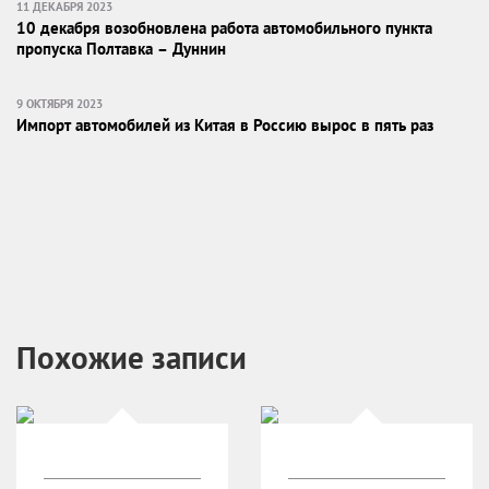
11 ДЕКАБРЯ 2023
10 декабря возобновлена работа автомобильного пункта
пропуска Полтавка – Дуннин
9 ОКТЯБРЯ 2023
Импорт автомобилей из Китая в Россию вырос в пять раз
Похожие записи