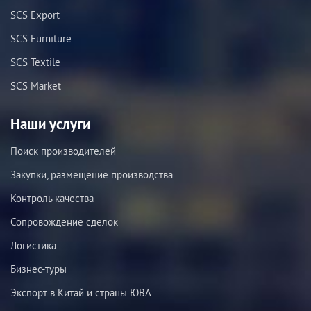
SCS Export
SCS Furniture
SCS Textile
SCS Market
Наши услуги
Поиск производителей
Закупки, размещение производства
Контроль качества
Сопровождение сделок
Логистика
Бизнес-туры
Экспорт в Китай и страны ЮВА