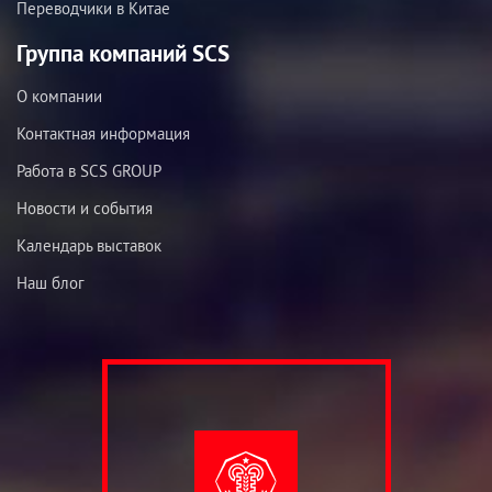
Переводчики в Китае
Группа компаний SCS
О компании
Контактная информация
Работа в SCS GROUP
Новости и события
Календарь выставок
Наш блог