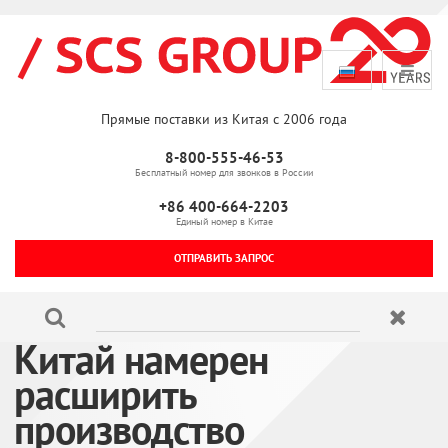
Прямые поставки из Китая с 2006 года
8-800-555-46-53
Бесплатный номер для звонков в России
+86 400-664-2203
Единый номер в Китае
ОТПРАВИТЬ ЗАПРОС
Китай намерен
расширить
производство