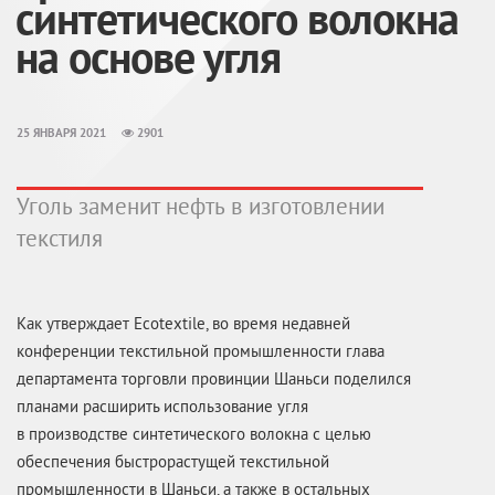
синтетического волокна
на основе угля
25 ЯНВАРЯ 2021
2901
Уголь заменит нефть в изготовлении
текстиля
Как утверждает Ecotextile, во время недавней
конференции текстильной промышленности глава
департамента торговли провинции Шаньси поделился
планами расширить использование угля
в производстве синтетического волокна с целью
обеспечения быстрорастущей текстильной
промышленности в Шаньси, а также в остальных