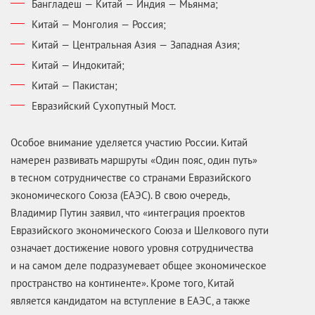
Бангладеш — Китай — Индия — Мьянма;
Китай — Монголия — Россия;
Китай — Центральная Азия — Западная Азия;
Китай — Индокитай;
Китай — Пакистан;
Евразийский Сухопутный Мост.
Особое внимание уделяется участию России. Китай
намерен развивать маршруты «Один пояс, один путь»
в тесном сотрудничестве со странами Евразийского
экономического Союза (ЕАЭС). В свою очередь,
Владимир Путин заявил, что «интеграция проектов
Евразийского экономического Союза и Шелкового пути
означает достижение нового уровня сотрудничества
и на самом деле подразумевает общее экономическое
пространство на континенте». Кроме того, Китай
является кандидатом на вступление в ЕАЭС, а также