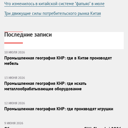
Что изменилось в китайской системе "фапьяо" в июле
Три движущие силы потребительского рынка Китая
Последние записи
10 ИЮЛЯ 2026
Промышленная география КНР: где в Китае производят
мебель
13 ИЮНЯ 2026
Промышленная география КНР: где искать
металлообрабатывающее оборудование
12 ИЮНЯ 2026
Промышленная география КНР: где производят игрушки
9 ИЮНЯ 2026