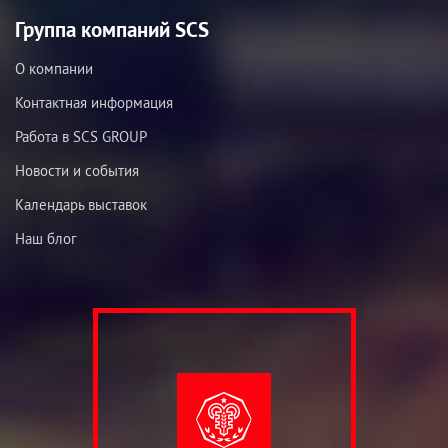
Группа компаний SCS
О компании
Контактная информация
Работа в SCS GROUP
Новости и события
Календарь выставок
Наш блог