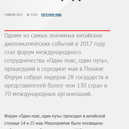
7 ИЮНЯ 2017
7224
ЕВГЕНИЯ ПИЩ
Одним из самых значимых китайских
дипломатических событий в 2017 году
стал форум международного
сотрудничества «Один пояс, один путь»,
прошедший в середине мая в Пекине.
Форум собрал лидеров 28 государств и
представителей более чем 130 стран и
70 международных организаций.
Форум «Один пояс, один путь» проходил в китайской
столице 14 и 15 мая. Мероприятие было посвящено