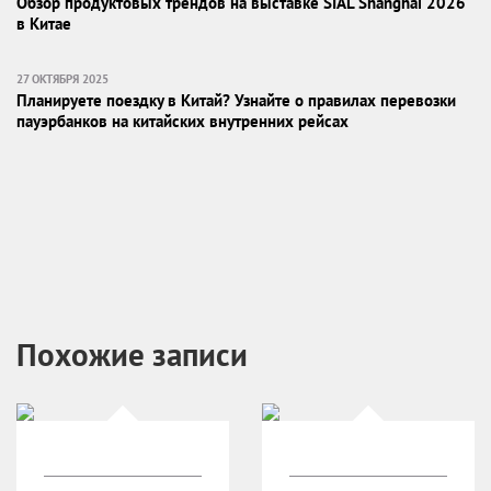
Обзор продуктовых трендов на выставке SIAL Shanghai 2026
в Китае
27 ОКТЯБРЯ 2025
Планируете поездку в Китай? Узнайте о правилах перевозки
пауэрбанков на китайских внутренних рейсах
Похожие записи