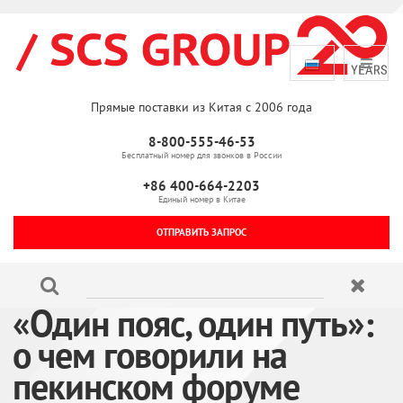
Прямые поставки из Китая с 2006 года
8-800-555-46-53
Бесплатный номер для звонков в России
+86 400-664-2203
Единый номер в Китае
ОТПРАВИТЬ ЗАПРОС
«Один пояс, один путь»:
о чем говорили на
пекинском форуме