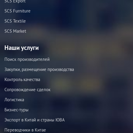
SCS Export
SCS Furniture
SCS Textile
SCS Market
Наши услуги
Поиск производителей
Закупки, размещение производства
Контроль качества
Сопровождение сделок
Логистика
Бизнес-туры
Экспорт в Китай и страны ЮВА
Переводчики в Китае