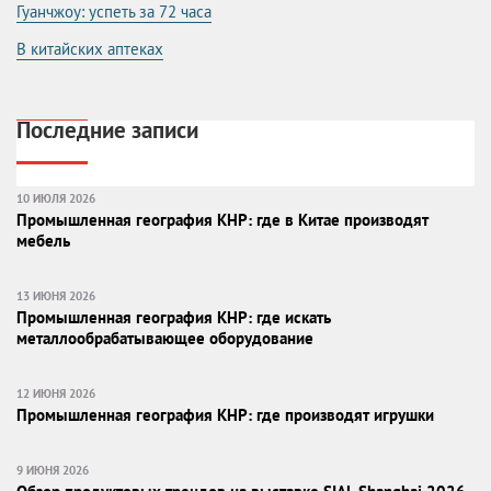
Гуанчжоу: успеть за 72 часа
В китайских аптеках
Последние записи
10 ИЮЛЯ 2026
Промышленная география КНР: где в Китае производят
мебель
13 ИЮНЯ 2026
Промышленная география КНР: где искать
металлообрабатывающее оборудование
12 ИЮНЯ 2026
Промышленная география КНР: где производят игрушки
9 ИЮНЯ 2026