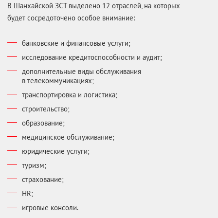
В Шанхайской ЗСТ выделено 12 отраслей, на которых
будет сосредоточено особое внимание:
банковские и финансовые услуги;
исследование кредитоспособности и аудит;
дополнительные виды обслуживания
в телекоммуникациях;
транспортировка и логистика;
строительство;
образование;
медицинское обслуживание;
юридические услуги;
туризм;
страхование;
HR;
игровые консоли.