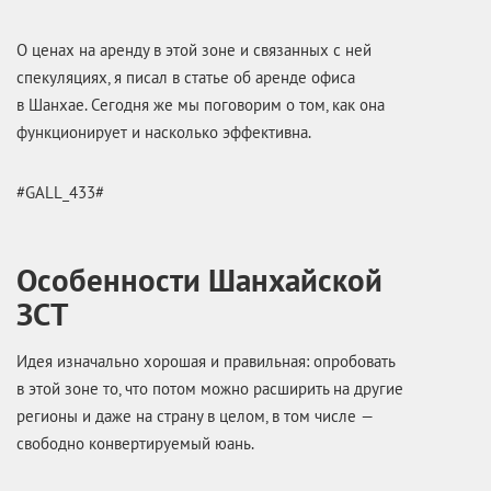
О ценах на аренду в этой зоне и связанных с ней
спекуляциях, я писал в статье об аренде офиса
в Шанхае. Сегодня же мы поговорим о том, как она
функционирует и насколько эффективна.
#GALL_433#
Особенности Шанхайской
ЗСТ
Идея изначально хорошая и правильная: опробовать
в этой зоне то, что потом можно расширить на другие
регионы и даже на страну в целом, в том числе —
свободно конвертируемый юань.