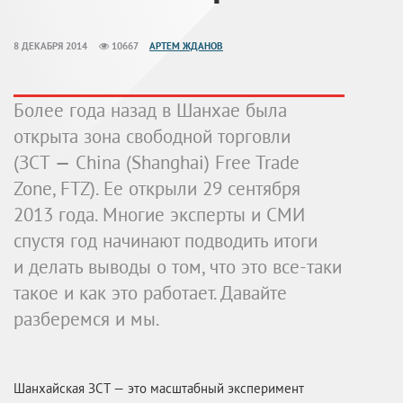
8 ДЕКАБРЯ 2014
10667
АРТЕМ ЖДАНОВ
Более года назад в Шанхае была
открыта зона свободной торговли
(ЗСТ — China (Shanghai) Free Trade
Zone, FTZ). Ее открыли 29 сентября
2013 года. Многие эксперты и СМИ
спустя год начинают подводить итоги
и делать выводы о том, что это
все-таки
такое и как это работает. Давайте
разберемся и мы.
Шанхайская ЗСТ — это масштабный эксперимент