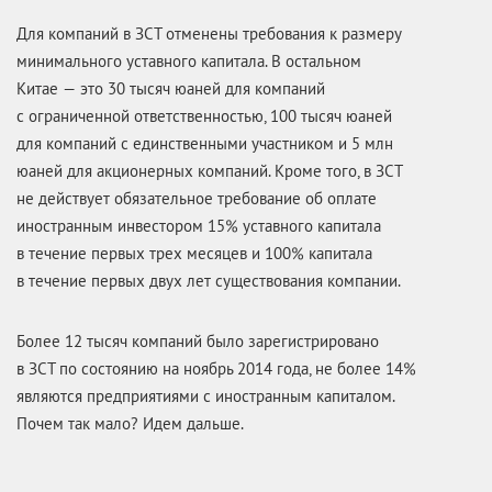
Для компаний в ЗСТ отменены требования к размеру
минимального уставного капитала. В остальном
Китае — это 30 тысяч юаней для компаний
с ограниченной ответственностью, 100 тысяч юаней
для компаний с единственными участником и 5 млн
юаней для акционерных компаний. Кроме того, в ЗСТ
не действует обязательное требование об оплате
иностранным инвестором 15% уставного капитала
в течение первых трех месяцев и 100% капитала
в течение первых двух лет существования компании.
Более 12 тысяч компаний было зарегистрировано
в ЗСТ по состоянию на ноябрь 2014 года, не более 14%
являются предприятиями с иностранным капиталом.
Почем так мало? Идем дальше.