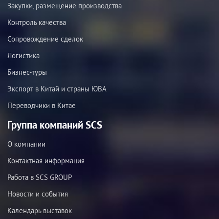
Закупки, размещение производства
Контроль качества
Сопровождение сделок
Логистика
Бизнес-туры
Экспорт в Китай и страны ЮВА
Переводчики в Китае
Группа компаний SCS
О компании
Контактная информация
Работа в SCS GROUP
Новости и события
Календарь выставок