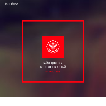
Наш блог
ГАЙД ДЛЯ ТЕХ,
КТО ЕДЕТ В КИТАЙ
БИЗНЕС-ТУРЫ