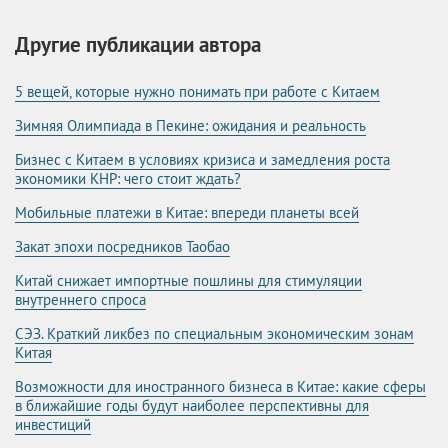
Другие публикации автора
5 вещей, которые нужно понимать при работе с Китаем
Зимняя Олимпиада в Пекине: ожидания и реальность
Бизнес с Китаем в условиях кризиса и замедления роста
экономики КНР: чего стоит ждать?
Мобильные платежи в Китае: впереди планеты всей
Закат эпохи посредников Таобао
Китай снижает импортные пошлины для стимуляции
внутреннего спроса
СЭЗ. Краткий ликбез по специальным экономическим зонам
Китая
Возможности для иностранного бизнеса в Китае: какие сферы
в ближайшие годы будут наиболее перспективны для
инвестиций