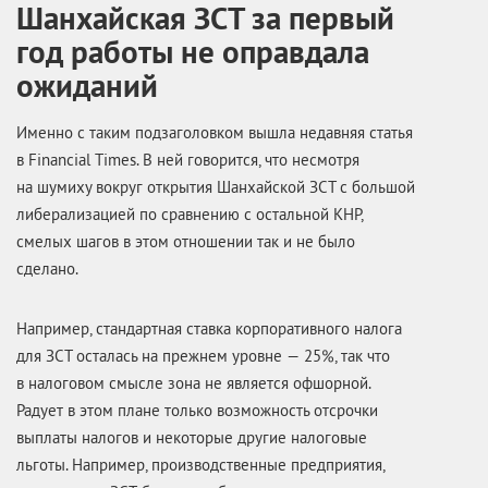
Шанхайская ЗСТ за первый
год работы не оправдала
ожиданий
Именно с таким подзаголовком вышла недавняя статья
в Financial Times. В ней говорится, что несмотря
на шумиху вокруг открытия Шанхайской ЗСТ с большой
либерализацией по сравнению с остальной КНР,
смелых шагов в этом отношении так и не было
сделано.
Например, стандартная ставка корпоративного налога
для ЗСТ осталась на прежнем уровне — 25%, так что
в налоговом смысле зона не является офшорной.
Радует в этом плане только возможность отсрочки
выплаты налогов и некоторые другие налоговые
льготы. Например, производственные предприятия,